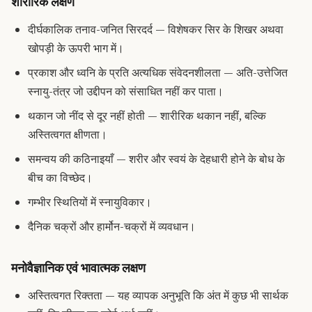
शारीरिक लक्षण
दीर्घकालिक तनाव-जनित सिरदर्द — विशेषकर सिर के शिखर अथवा
खोपड़ी के ऊपरी भाग में।
प्रकाश और ध्वनि के प्रति अत्यधिक संवेदनशीलता — अति-उत्तेजित
स्नायु-तंत्र जो उद्दीपन को संसाधित नहीं कर पाता।
थकान जो नींद से दूर नहीं होती — शारीरिक थकान नहीं, बल्कि
अस्तित्वगत क्षीणता।
समन्वय की कठिनाइयाँ — शरीर और स्वयं के देहधारी होने के बोध के
बीच का विच्छेद।
गम्भीर स्थितियों में स्नायुविकार।
दैनिक चक्रों और हार्मोन-चक्रों में व्यवधान।
मनोवैज्ञानिक एवं भावात्मक लक्षण
अस्तित्वगत रिक्तता — यह व्यापक अनुभूति कि अंत में कुछ भी सार्थक