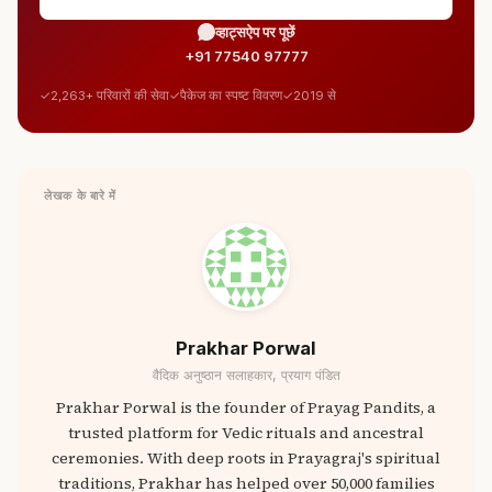
व्हाट्सऐप पर पूछें
+91 77540 97777
2,263+ परिवारों की सेवा
पैकेज का स्पष्ट विवरण
2019 से
लेखक के बारे में
Prakhar Porwal
वैदिक अनुष्ठान सलाहकार, प्रयाग पंडित
Prakhar Porwal is the founder of Prayag Pandits, a
trusted platform for Vedic rituals and ancestral
ceremonies. With deep roots in Prayagraj's spiritual
traditions, Prakhar has helped over 50,000 families