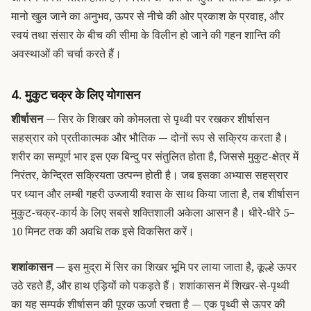
मानो खुल जाने का अनुभव, ऊपर से नीचे की ओर प्रकाश के प्रवाह, और
स्वयं तथा संसार के बीच की सीमा के विलीन हो जाने की गहन शान्ति की
अवस्थाओं की चर्चा करते हैं।
4. मुकुट चक्र के लिए योगासन
शीर्षासन
— सिर के शिखर को कोमलता से पृथ्वी पर रखकर शीर्षासन
सहस्रार को प्रतीकात्मक और भौतिक — दोनों रूप से सक्रिय करता है।
शरीर का सम्पूर्ण भार इस एक बिन्दु पर संतुलित होता है, जिससे मुकुट-क्षेत्र में
निरंतर, केन्द्रित सक्रियता उत्पन्न होती है। जब इसका अभ्यास सहस्रार
पर ध्यान और लम्बी गहरी उज्जायी श्वास के साथ किया जाता है, तब शीर्षासन
मुकुट-चक्र-कार्य के लिए सबसे शक्तिशाली अकेला आसन है। धीरे-धीरे 5–
10 मिनट तक की अवधि तक इसे विकसित करें।
शशांकासन
— इस मुद्रा में सिर का शिखर भूमि पर लाया जाता है, कूल्हे ऊपर
उठे रहते हैं, और हाथ एड़ियों को पकड़ते हैं। शशांकासन में शिखर-से-पृथ्वी
का यह सम्पर्क शीर्षासन की पूरक ऊर्जा रचता है — एक पृथ्वी से ऊपर की