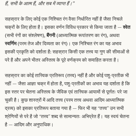
हैं, सभी के आत्म हैं, और सब में व्याप्त हैं।”
सहस्रार के लिए कोई एक निश्चित रंग वैसा निर्धारित नहीं है जैसा निचले
चक्रों के लिए होता है। इसका वर्णन विविध प्रकार से किया जाता है —
श्वेत
(सभी रंगों का संश्लेषण),
बैंगनी
(आध्यात्मिक रूपांतरण का रंग), अथवा
स्वर्णिम
(परम तेज और दिव्यता का रंग)। एक निश्चित रंग का यह अभाव
इसकी प्रकृति को दर्शाता है: सहस्रार किसी एक तत्त्व या गुण की सीमाओं से
परे है और अपने भीतर अस्तित्व के पूरे वर्णक्रम को समाहित करता है।
सहस्रार का कोई तात्त्विक प्रतिरूप (तत्त्व) नहीं है और कोई पशु-प्रतीक भी
नहीं — जैसा आज्ञा चक्र में होता है, पशु-प्रतीकों का अभाव यह दर्शाता है कि
इस स्तर पर चेतना अस्तित्व के जैविक एवं तात्त्विक आयामों से पूर्णतः परे जा
चुकी है। कुछ शास्त्रों में आदि तत्त्व (परम तत्त्व अथवा आदिम आध्यात्मिक
द्रव्य) को इसका प्रतिरूप बताया गया है — फिर भी यह “तत्त्व” उन सभी
श्रेणियों से परे है जो “तत्त्व” शब्द से सामान्यतः अभिप्रेत हैं। यह स्वयं चेतना
है — आदिम और अनुपाधिक।