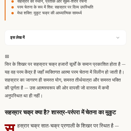
सहस्रार का स्थान, प्रतीक और सूक्ष्म-शरीर रचना
परम चेतना के रूप में शिव: सहस्रार पर दिव्य उपस्थिति
मेधा शक्ति: मुकुट चक्र की आध्यात्मिक सामर्थ्य
इस लेख में
📅
सिर के शिखर पर सहस्रार चक्र हजारों सूर्यों के समान प्रकाशित होता है —
यह वह परम केंद्र है जहाँ व्यक्तिगत आत्मा परम चेतना में विलीन हो जाती है।
सहस्रार का जागरण ही समस्त योग, समस्त तीर्थयात्रा और समस्त भक्ति
की पूर्णता है — उस आत्मस्वरूप की ओर वापसी जो वास्तव में कभी
अनुपस्थित था ही नहीं।
सहस्रार चक्र क्या है? शास्त्र-परंपरा में चेतना का मुकुट
स
हस्रार चक्र सात-चक्र प्रणाली के शिखर पर स्थित है —