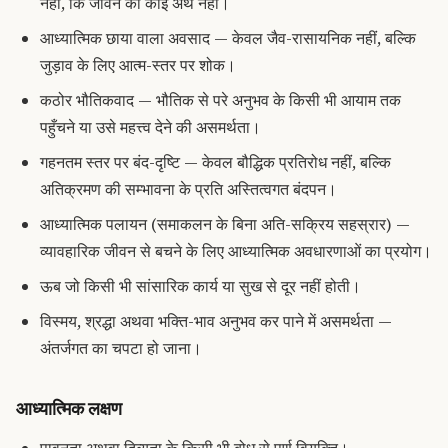
नहीं, कि जीवन का कोई अर्थ नहीं।
आध्यात्मिक छाया वाला अवसाद — केवल जैव-रासायनिक नहीं, बल्कि
जुड़ाव के लिए आत्म-स्तर पर शोक।
कठोर भौतिकवाद — भौतिक से परे अनुभव के किसी भी आयाम तक
पहुँचने या उसे महत्त्व देने की असमर्थता।
गहनतम स्तर पर बंद-दृष्टि — केवल बौद्धिक प्रतिरोध नहीं, बल्कि
अतिक्रमण की सम्भावना के प्रति अस्तित्वगत बंदपन।
आध्यात्मिक पलायन (समाकलन के बिना अति-सक्रिय सहस्रार) —
व्यावहारिक जीवन से बचने के लिए आध्यात्मिक अवधारणाओं का प्रयोग।
ऊब जो किसी भी सांसारिक कार्य या सुख से दूर नहीं होती।
विस्मय, श्रद्धा अथवा भक्ति-भाव अनुभव कर पाने में असमर्थता —
अंतर्जगत का चपटा हो जाना।
आध्यात्मिक लक्षण
पावनता अथवा दिव्यता के किसी भी बोध से पूर्ण वियुक्ति।