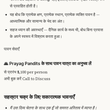
से प्रवाहित होती है।
यह बोध कि प्रत्येक क्षण, प्रत्येक स्थान, प्रत्येक व्यक्ति पावन है —
आध्यात्मिक और सामान्य के भेद का अंत।
सहज ध्यान की अवस्थाएँ — दैनिक कार्य के मध्य भी, बोध बिना प्रयास
के अपने स्वरूप में विश्राम करता हुआ।
पावन सेवाएँ
🙏
Prayag Pandits के साथ पावन यात्रा का अनुभव लें
से प्रारंभ
₹5,100
per person
अभी बुक करें
Call to Discuss
सहस्रार चक्र के लिए सकारात्मक भावनाएँ
मैं उस दिव्य चेतना के साथ एक हूँ जो समस्त अस्तित्व में व्याप्त है।