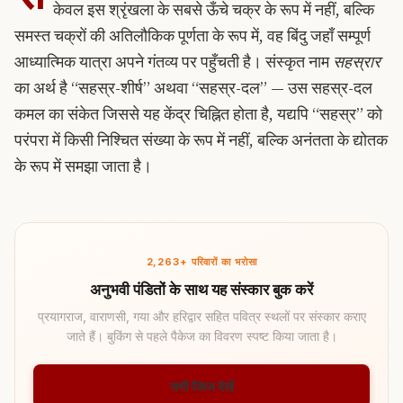
केवल इस श्रृंखला के सबसे ऊँचे चक्र के रूप में नहीं, बल्कि
समस्त चक्रों की अतिलौकिक पूर्णता के रूप में, वह बिंदु जहाँ सम्पूर्ण
आध्यात्मिक यात्रा अपने गंतव्य पर पहुँचती है। संस्कृत नाम
सहस्रार
का अर्थ है “सहस्र-शीर्ष” अथवा “सहस्र-दल” — उस सहस्र-दल
कमल का संकेत जिससे यह केंद्र चिह्नित होता है, यद्यपि “सहस्र” को
परंपरा में किसी निश्चित संख्या के रूप में नहीं, बल्कि अनंतता के द्योतक
के रूप में समझा जाता है।
2,263+ परिवारों का भरोसा
अनुभवी पंडितों के साथ यह संस्कार बुक करें
प्रयागराज, वाराणसी, गया और हरिद्वार सहित पवित्र स्थलों पर संस्कार कराए
जाते हैं। बुकिंग से पहले पैकेज का विवरण स्पष्ट किया जाता है।
सभी पैकेज देखें