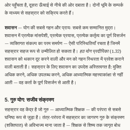
ओर पहुँचता है, दूसरा ऊँचाई से नीचे की ओर दबाता है। दोनों भूमि के सम्पर्क
के माध्यम से सहस्रार को सक्रिय करते हैं।
शवासन
— योग की सबसे गहन और प्रायः सबसे कम सम्मानित मुद्रा।
शवासन में प्रत्येक मांसपेशी, प्रत्येक प्रयास, प्रत्येक कर्तृत्व का पूर्ण विसर्जन
— व्यक्तिगत संकल्प का परम समर्पण — ऐसी परिस्थितियाँ रचता है जिनमें
सहस्रार सहज रूप से उन्मीलित हो सकता है।
हठ योग प्रदीपिका
(1.32)
शवासन को थकान दूर करने वाली और मन को गहन स्थिरता में प्रवेश कराने
वाली बताती है। सहस्रार के लिए शवासन का उपदेश अस्तित्वगत है: मुक्ति
अधिक करने, अधिक उपलब्ध करने, अधिक आध्यात्मिक महत्त्वाकांक्षा से नहीं
आती — वह कर्ता के पूर्ण विसर्जन से आती है।
5. गुरु योग: सजीव संक्रमण
सहस्रार वह केंद्र है जो गुरु — आध्यात्मिक शिक्षक — की परंपरा से सबसे
घनिष्ठ रूप से जुड़ा है। तंत्र-परंपरा में सहस्रार का जागरण गुरु के संक्रमण
(शक्तिपात) से अविभाज्य माना जाता है — शिक्षक से शिष्य तक जागृत बोध