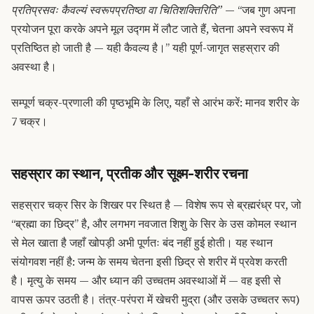
प्रतिप्रसवः कैवल्यं स्वरूपप्रतिष्ठा वा चितिशक्तिरिति”
— “जब गुण अपना
प्रयोजन पूरा करके अपने मूल उद्गम में लौट जाते हैं, चेतना अपने स्वरूप में
प्रतिष्ठित हो जाती है — यही कैवल्य है।” यही पूर्ण-जागृत सहस्रार की
अवस्था है।
सम्पूर्ण चक्र-प्रणाली की पृष्ठभूमि के लिए, यहाँ से आरंभ करें: मानव शरीर के
7 चक्र।
सहस्रार का स्थान, प्रतीक और सूक्ष्म-शरीर रचना
सहस्रार चक्र सिर के शिखर पर स्थित है — विशेष रूप से ब्रह्मरंध्र पर, जो
“ब्रह्मा का छिद्र” है, और लगभग नवजात शिशु के सिर के उस कोमल स्थान
से मेल खाता है जहाँ खोपड़ी अभी पूर्णतः बंद नहीं हुई होती। यह स्थान
संयोगवश नहीं है: जन्म के समय चेतना इसी छिद्र से शरीर में प्रवेश करती
है। मृत्यु के समय — और ध्यान की उच्चतम अवस्थाओं में — वह इसी से
वापस ऊपर उठती है। तंत्र-परंपरा में खेचरी मुद्रा (और उसके उच्चतर रूप)