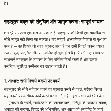
है।
सहस्रार चक्र को संतुलित और जागृत करना: सम्पूर्ण साधना
शास्त्रीय परंपरा एक बात पर एकमत है: सहस्रार को किसी एक तकनीक से
सीधे जागृत नहीं किया जा सकता। यह सम्पूर्ण आध्यात्मिक विकास के वृक्ष का
फल है — वह शिखर जो स्वतः प्रकट होता है जब सभी निचले चक्र पर्याप्त
रूप से शुद्ध, संतुलित और समाकलित हो चुके होते हैं। फिर भी, कुछ विशिष्ट
साधनाएँ सहस्रार के जागरण के लिए परिस्थितियाँ रचती हैं और उसके
क्रमिक, सुरक्षित उन्मीलन का सहारा बनती हैं।
1. आधार: सभी निचले चक्रों पर कार्य
सहस्रार को सीधे सक्रिय करने का प्रयास करने से पहले, परंपरा निचले
छह चक्रों पर क्रमिक कार्य करने पर बल देती है। इस आधार को छोड़ देना
— मूलाधार के स्थैर्य, स्वाधिष्ठान की रचनात्मकता, मणिपुर की संकल्प-शक्ति,
अनाहत की करुणा, विशुद्ध की अभिव्यक्ति, और आज्ञा की अंतर्दृष्टि के कार्य