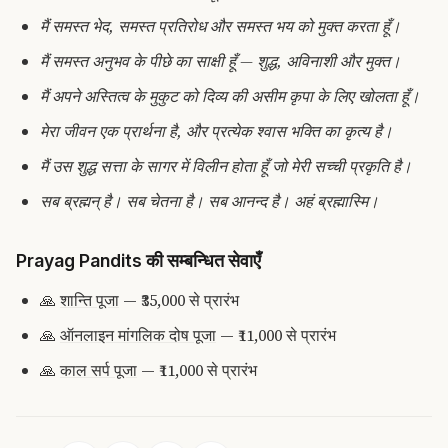
मैं समस्त भेद, समस्त प्रतिरोध और समस्त भय को मुक्त करता हूँ।
मैं समस्त अनुभव के पीछे का साक्षी हूँ — शुद्ध, अविनाशी और मुक्त।
मैं अपने अस्तित्व के मुकुट को दिव्य की असीम कृपा के लिए खोलता हूँ।
मेरा जीवन एक प्रार्थना है, और प्रत्येक श्वास भक्ति का कृत्य है।
मैं उस शुद्ध सत्ता के सागर में विलीन होता हूँ जो मेरी सच्ची प्रकृति है।
सब ब्रह्मन् है। सब चेतना है। सब आनन्द है। अहं ब्रह्मास्मि।
Prayag Pandits की सम्बन्धित सेवाएँ
🙏
शान्ति पूजा
— ₹35,000 से प्रारंभ
🙏
ऑनलाइन मांगलिक दोष पूजा
— ₹11,000 से प्रारंभ
🙏
काल सर्प पूजा
— ₹11,000 से प्रारंभ