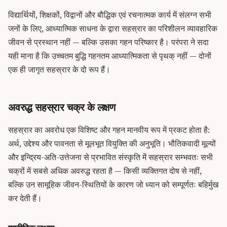
विद्यार्थियों, शिक्षकों, विद्वानों और बौद्धिक एवं रचनात्मक कार्य में संलग्न सभी
जनों के लिए, आध्यात्मिक साधना के द्वारा सहस्रार का परिशीलन व्यावहारिक
जीवन से प्रस्थान नहीं — बल्कि उसका गहन परिष्कार है। परंपरा ने सदा
यही माना है कि उच्चतम बुद्धि गहनतम आध्यात्मिकता से पृथक् नहीं — दोनों
एक ही जागृत सहस्रार के दो रूप हैं।
अवरुद्ध सहस्रार चक्र के लक्षण
सहस्रार का अवरोध एक विशिष्ट और गहन मानवीय रूप में प्रकट होता है:
अर्थ, उद्देश्य और पावनता से मूलभूत वियुक्ति की अनुभूति। भौतिकवादी मूल्यों
और इन्द्रिय-अति-उत्तेजना से प्रभावित संस्कृति में सहस्रार सम्भवतः सभी
चक्रों में सबसे अधिक अवरुद्ध रहता है — किसी व्यक्तिगत दोष से नहीं,
बल्कि उन सामूहिक जीवन-स्थितियों के कारण जो ध्यान को सम्पूर्णतः बहिर्मुख
कर देती हैं।