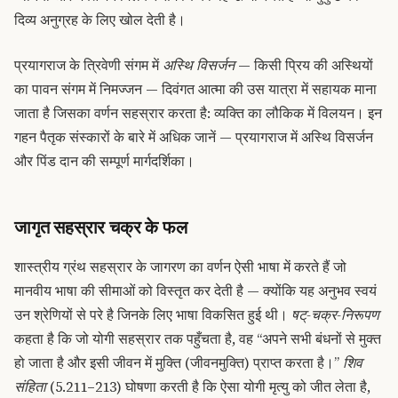
दिव्य अनुग्रह के लिए खोल देती है।
प्रयागराज के त्रिवेणी संगम में
अस्थि विसर्जन
— किसी प्रिय की अस्थियों
का पावन संगम में निमज्जन — दिवंगत आत्मा की उस यात्रा में सहायक माना
जाता है जिसका वर्णन सहस्रार करता है: व्यक्ति का लौकिक में विलयन। इन
गहन पैतृक संस्कारों के बारे में अधिक जानें — प्रयागराज में अस्थि विसर्जन
और पिंड दान की सम्पूर्ण मार्गदर्शिका।
जागृत सहस्रार चक्र के फल
शास्त्रीय ग्रंथ सहस्रार के जागरण का वर्णन ऐसी भाषा में करते हैं जो
मानवीय भाषा की सीमाओं को विस्तृत कर देती है — क्योंकि यह अनुभव स्वयं
उन श्रेणियों से परे है जिनके लिए भाषा विकसित हुई थी।
षट्-चक्र-निरूपण
कहता है कि जो योगी सहस्रार तक पहुँचता है, वह “अपने सभी बंधनों से मुक्त
हो जाता है और इसी जीवन में मुक्ति (जीवनमुक्ति) प्राप्त करता है।”
शिव
संहिता
(5.211–213) घोषणा करती है कि ऐसा योगी मृत्यु को जीत लेता है,