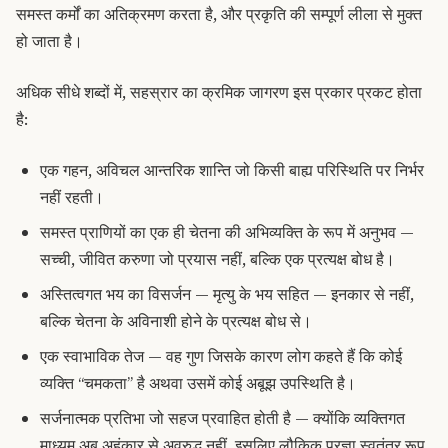
समस्त कर्मों का अतिक्रमण करता है, और प्रकृति की सम्पूर्ण लीला से मुक्त
हो जाता है।
अधिक सीधे शब्दों में, सहस्रार का क्रमिक जागरण इस प्रकार प्रकट होता
है:
एक गहन, अविचल आन्तरिक शान्ति जो किसी बाह्य परिस्थिति पर निर्भर
नहीं रहती।
समस्त प्राणियों का एक ही चेतना की अभिव्यक्ति के रूप में अनुभव —
सच्ची, जीवित करुणा जो प्रयास नहीं, बल्कि एक प्रत्यक्ष बोध है।
अस्तित्वगत भय का विसर्जन — मृत्यु के भय सहित — इनकार से नहीं,
बल्कि चेतना के अविनाशी होने के प्रत्यक्ष बोध से।
एक स्वाभाविक तेज — वह गुण जिसके कारण लोग कहते हैं कि कोई
व्यक्ति “चमकता” है अथवा उसमें कोई अबूझ उपस्थिति है।
सर्जनात्मक प्रतिभा जो सहज प्रवाहित होती है — क्योंकि व्यक्तिगत
माध्यम अब अहंकार से अवरुद्ध नहीं, इसलिए लौकिक प्रज्ञा स्वतंत्र रूप