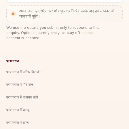
अपना नाम, व्हाट्सऐप नंबर और पूछताछ लिखें। इसके बाद हम संस्कार की
जानकारी पूछेंगे।
We use the details you submit only to respond to this
enquiry. Optional journey analytics stay off unless
consent is enabled.
प्रयागराज
प्रयागराज में अस्थि विसर्जन
प्रयागराज में पिंड दान
प्रयागराज में नारायण बली
प्रयागराज में श्राद्ध
प्रयागराज में तर्पण