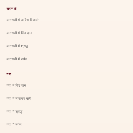
वाराणसी
वाराणसी में अस्थि विसर्जन
वाराणसी में पिंड दान
वाराणसी में श्राद्ध
वाराणसी में तर्पण
गया
गया में पिंड दान
गया में नारायण बली
गया में श्राद्ध
गया में तर्पण