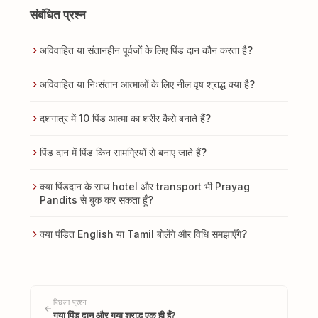
संबंधित प्रश्न
अविवाहित या संतानहीन पूर्वजों के लिए पिंड दान कौन करता है?
अविवाहित या निःसंतान आत्माओं के लिए नील वृष श्राद्ध क्या है?
दशगात्र में 10 पिंड आत्मा का शरीर कैसे बनाते हैं?
पिंड दान में पिंड किन सामग्रियों से बनाए जाते हैं?
क्या पिंडदान के साथ hotel और transport भी Prayag
Pandits से बुक कर सकता हूँ?
क्या पंडित English या Tamil बोलेंगे और विधि समझाएँगे?
पिछला प्रश्न
गया पिंड दान और गया श्राद्ध एक ही हैं?