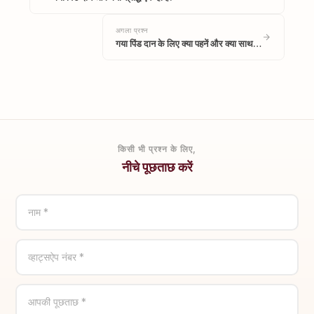
अगला प्रश्न
गया पिंड दान के लिए क्या पहनें और क्या साथ…
किसी भी प्रश्न के लिए,
नीचे पूछताछ करें
नाम *
व्हाट्सऐप नंबर *
आपकी पूछताछ *