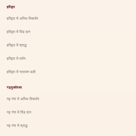
हरिद्वार
हरिद्वार में अस्थि विसर्जन
हरिद्वार में पिंड दान
हरिद्वार में श्राद्ध
हरिद्वार में तर्पण
हरिद्वार में नारायण बली
गढ़मुक्तेश्वर
गढ़ गंगा में अस्थि विसर्जन
गढ़ गंगा में पिंड दान
गढ़ गंगा में श्राद्ध