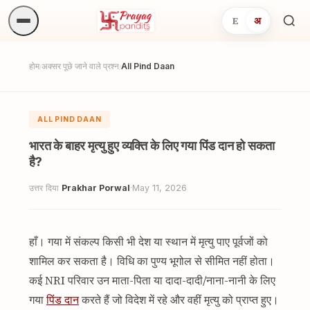
E
अ
अनुष्
खोजें.
होम
अक्सर पूछे जाने वाले प्रश्न
All Pind Daan
/
/
ALL PIND DAAN
भारत के बाहर मृत्यु हुए व्यक्ति के लिए गया पिंड दान हो सकता
है?
उत्तर दिया
Prakhar Porwal
·
May 11, 2026
हाँ। गया में संकल्प किसी भी देश या स्थान में मृत्यु पाए पूर्वजों को
शामिल कर सकता है। विधि का पुण्य भूगोल से सीमित नहीं होता।
कई NRI परिवार उन माता-पिता या दादा-दादी/नाना-नानी के लिए
गया
पिंड दान
करते हैं जो विदेश में रहे और वहीं मृत्यु को प्राप्त हुए।