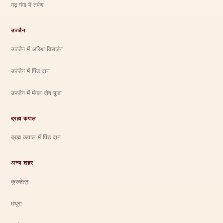
गढ़ गंगा में तर्पण
उज्जैन
उज्जैन में अस्थि विसर्जन
उज्जैन में पिंड दान
उज्जैन में मंगल दोष पूजा
ब्रह्म कपाल
ब्रह्म कपाल में पिंड दान
अन्य शहर
कुरुक्षेत्र
मथुरा