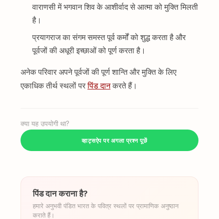
वाराणसी में भगवान शिव के आशीर्वाद से आत्मा को मुक्ति मिलती
है।
प्रयागराज का संगम समस्त पूर्व कर्मों को शुद्ध करता है और
पूर्वजों की अधूरी इच्छाओं को पूर्ण करता है।
अनेक परिवार अपने पूर्वजों की पूर्ण शान्ति और मुक्ति के लिए
एकाधिक तीर्थ स्थलों पर
पिंड दान
करते हैं।
क्या यह उपयोगी था?
व्हाट्सऐप पर अगला प्रश्न पूछें
पिंड दान कराना है?
हमारे अनुभवी पंडित भारत के पवित्र स्थलों पर प्रामाणिक अनुष्ठान
कराते हैं।