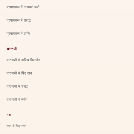
प्रयागराज में नारायण बली
प्रयागराज में श्राद्ध
प्रयागराज में तर्पण
वाराणसी
वाराणसी में अस्थि विसर्जन
वाराणसी में पिंड दान
वाराणसी में श्राद्ध
वाराणसी में तर्पण
गया
गया में पिंड दान