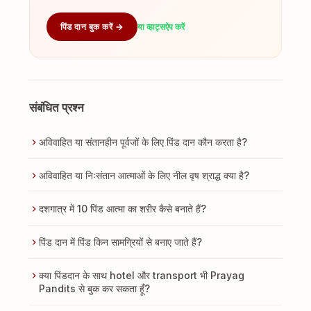
पिंड दान बुक करें →
या व्हाट्सऐप करें
संबंधित प्रश्न
अविवाहित या संतानहीन पूर्वजों के लिए पिंड दान कौन करता है?
अविवाहित या निःसंतान आत्माओं के लिए नील वृष श्राद्ध क्या है?
दशगात्र में 10 पिंड आत्मा का शरीर कैसे बनाते हैं?
पिंड दान में पिंड किन सामग्रियों से बनाए जाते हैं?
क्या पिंडदान के साथ hotel और transport भी Prayag
Pandits से बुक कर सकता हूँ?