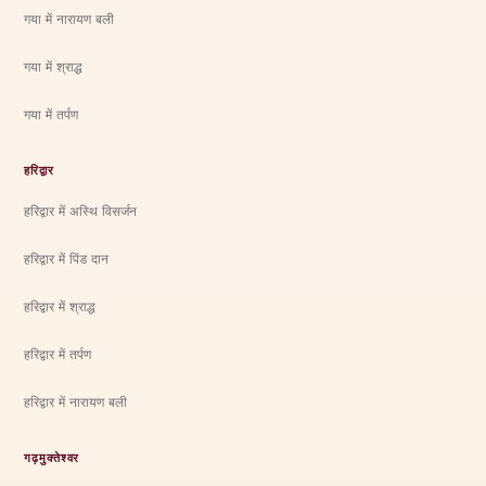
गया में नारायण बली
गया में श्राद्ध
गया में तर्पण
हरिद्वार
हरिद्वार में अस्थि विसर्जन
हरिद्वार में पिंड दान
हरिद्वार में श्राद्ध
हरिद्वार में तर्पण
हरिद्वार में नारायण बली
गढ़मुक्तेश्वर