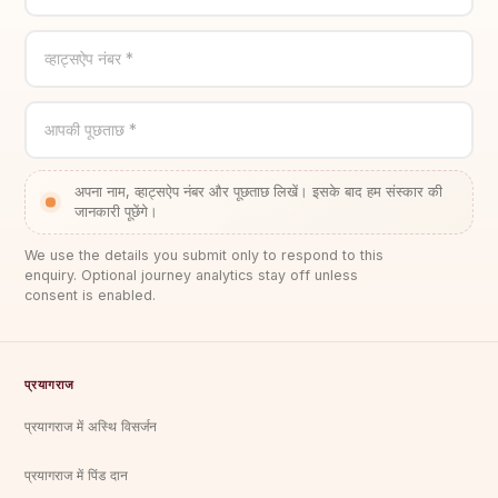
व्हाट्सऐप नंबर *
आपकी पूछताछ *
अपना नाम, व्हाट्सऐप नंबर और पूछताछ लिखें। इसके बाद हम संस्कार की
जानकारी पूछेंगे।
We use the details you submit only to respond to this
enquiry. Optional journey analytics stay off unless
consent is enabled.
प्रयागराज
प्रयागराज में अस्थि विसर्जन
प्रयागराज में पिंड दान