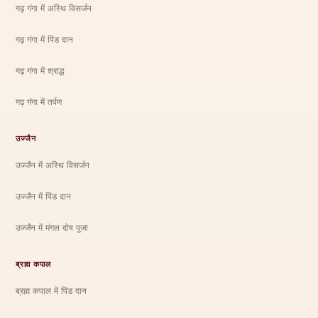
गढ़ गंगा में अस्थि विसर्जन
गढ़ गंगा में पिंड दान
गढ़ गंगा में श्राद्ध
गढ़ गंगा में तर्पण
उज्जैन
उज्जैन में अस्थि विसर्जन
उज्जैन में पिंड दान
उज्जैन में मंगल दोष पूजा
ब्रह्म कपाल
ब्रह्म कपाल में पिंड दान