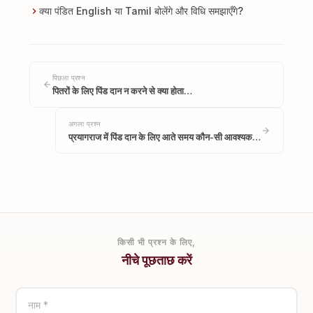
क्या पंडित English या Tamil बोलेंगे और विधि समझाएँगे?
पिछला प्रश्न
पितरों के लिए पिंड दान न करने से क्या होता…
अगला प्रश्न
प्रयागराज में पिंड दान के लिए आते समय कौन-सी आवश्यक…
किसी भी प्रश्न के लिए,
नीचे पूछताछ करें
नाम *