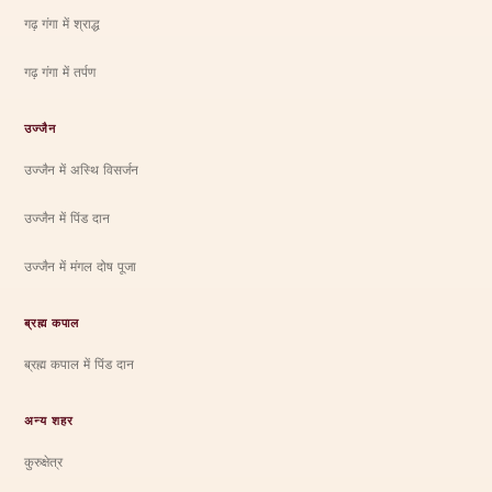
गढ़ गंगा में श्राद्ध
गढ़ गंगा में तर्पण
उज्जैन
उज्जैन में अस्थि विसर्जन
उज्जैन में पिंड दान
उज्जैन में मंगल दोष पूजा
ब्रह्म कपाल
ब्रह्म कपाल में पिंड दान
अन्य शहर
कुरुक्षेत्र