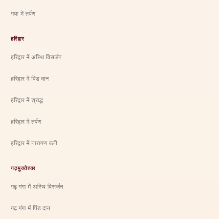
गया में तर्पण
हरिद्वार
हरिद्वार में अस्थि विसर्जन
हरिद्वार में पिंड दान
हरिद्वार में श्राद्ध
हरिद्वार में तर्पण
हरिद्वार में नारायण बली
गढ़मुक्तेश्वर
गढ़ गंगा में अस्थि विसर्जन
गढ़ गंगा में पिंड दान