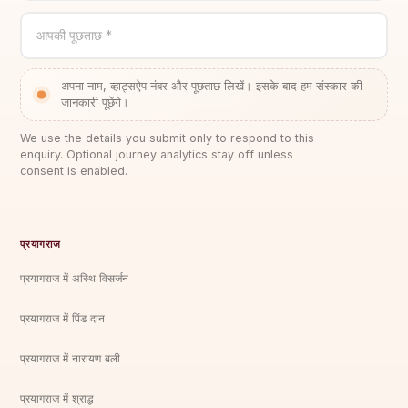
आपकी पूछताछ *
अपना नाम, व्हाट्सऐप नंबर और पूछताछ लिखें। इसके बाद हम संस्कार की
जानकारी पूछेंगे।
We use the details you submit only to respond to this
enquiry. Optional journey analytics stay off unless
consent is enabled.
प्रयागराज
प्रयागराज में अस्थि विसर्जन
प्रयागराज में पिंड दान
प्रयागराज में नारायण बली
प्रयागराज में श्राद्ध