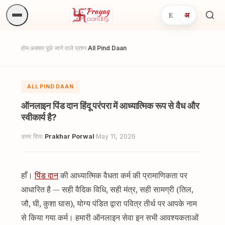
E
अ
अनुष्
खोजें.
होम
अक्सर पूछे जाने वाले प्रश्न
All Pind Daan
/
/
ALL PIND DAAN
ऑनलाइन पिंड दान हिंदू परंपरा में आध्यात्मिक रूप से वैध और
स्वीकार्य है?
उत्तर दिया
Prakhar Porwal
·
May 11, 2026
हाँ।
पिंड दान
की आध्यात्मिक वैधता कर्म की प्रामाणिकता पर
आधारित है — सही वैदिक विधि, सही मंत्र, सही सामग्री (तिल,
जौ, घी, कुशा घास), योग्य पंडित द्वारा पवित्र तीर्थ पर आपके नाम
से किया गया कर्म। हमारी ऑनलाइन सेवा इन सभी आवश्यकताओं