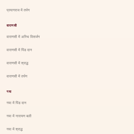
प्रयागराज में तर्पण
वाराणसी
वाराणसी में अस्थि विसर्जन
वाराणसी में पिंड दान
वाराणसी में श्राद्ध
वाराणसी में तर्पण
गया
गया में पिंड दान
गया में नारायण बली
गया में श्राद्ध