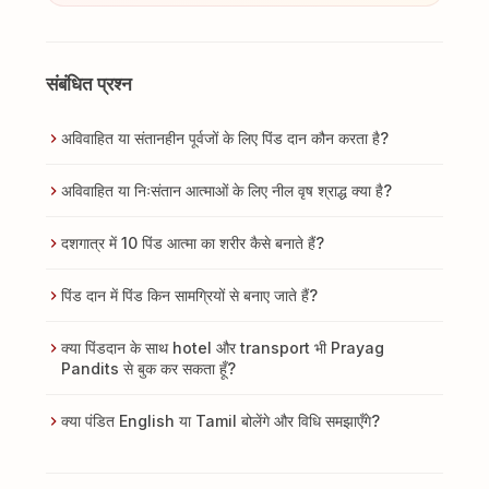
संबंधित प्रश्न
अविवाहित या संतानहीन पूर्वजों के लिए पिंड दान कौन करता है?
अविवाहित या निःसंतान आत्माओं के लिए नील वृष श्राद्ध क्या है?
दशगात्र में 10 पिंड आत्मा का शरीर कैसे बनाते हैं?
पिंड दान में पिंड किन सामग्रियों से बनाए जाते हैं?
क्या पिंडदान के साथ hotel और transport भी Prayag
Pandits से बुक कर सकता हूँ?
क्या पंडित English या Tamil बोलेंगे और विधि समझाएँगे?