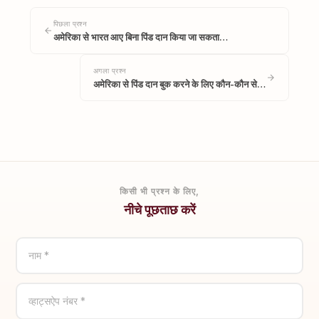
पिछला प्रश्न
अमेरिका से भारत आए बिना पिंड दान किया जा सकता…
अगला प्रश्न
अमेरिका से पिंड दान बुक करने के लिए कौन-कौन से…
किसी भी प्रश्न के लिए,
नीचे पूछताछ करें
नाम *
व्हाट्सऐप नंबर *