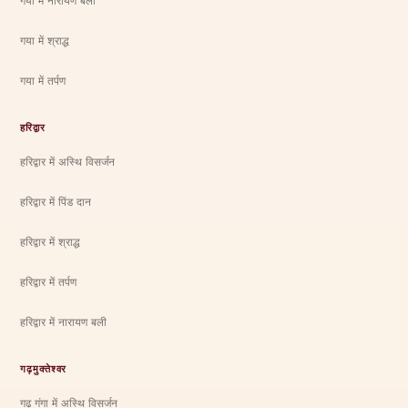
गया में नारायण बली
गया में श्राद्ध
गया में तर्पण
हरिद्वार
हरिद्वार में अस्थि विसर्जन
हरिद्वार में पिंड दान
हरिद्वार में श्राद्ध
हरिद्वार में तर्पण
हरिद्वार में नारायण बली
गढ़मुक्तेश्वर
गढ़ गंगा में अस्थि विसर्जन