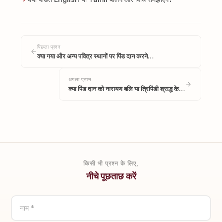
पिछला प्रश्न
क्या गया और अन्य पवित्र स्थानों पर पिंड दान करने…
अगला प्रश्न
क्या पिंड दान को नारायण बलि या त्रिपिंडी श्राद्ध के…
किसी भी प्रश्न के लिए,
नीचे पूछताछ करें
नाम *