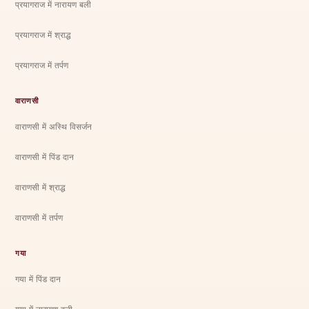
प्रयागराज में नारायण बली
प्रयागराज में श्राद्ध
प्रयागराज में तर्पण
वाराणसी
वाराणसी में अस्थि विसर्जन
वाराणसी में पिंड दान
वाराणसी में श्राद्ध
वाराणसी में तर्पण
गया
गया में पिंड दान