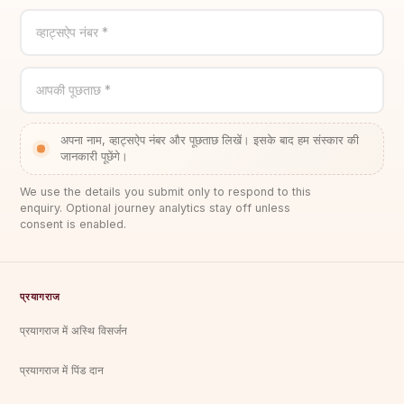
व्हाट्सऐप नंबर *
आपकी पूछताछ *
अपना नाम, व्हाट्सऐप नंबर और पूछताछ लिखें। इसके बाद हम संस्कार की
जानकारी पूछेंगे।
We use the details you submit only to respond to this
enquiry. Optional journey analytics stay off unless
consent is enabled.
प्रयागराज
प्रयागराज में अस्थि विसर्जन
प्रयागराज में पिंड दान