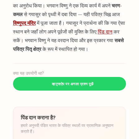
का अनुरोध किया। भगवान विष्णु ने एक दिव्य कार्य में अपने
चरण-
कमल
से गयासुर को पृथ्वी में दबा दिया — यही पवित्र चिह्न आज
विष्णुपद मंदिर
में पूजा जाता है। गयासुर ने प्रार्थना की कि गया ऐसा
स्थान बने जहाँ लोग अपने पूर्वजों की मुक्ति के लिए
पिंड दान
कर
सकें। भगवान विष्णु ने यह वरदान दिया और इस प्रकार गया
सबसे
पवित्र
पितृ क्षेत्र
के रूप में स्थापित हो गया।
क्या यह उपयोगी था?
व्हाट्सऐप पर अगला प्रश्न पूछें
पिंड दान कराना है?
हमारे अनुभवी पंडित भारत के पवित्र स्थलों पर प्रामाणिक अनुष्ठान
कराते हैं।