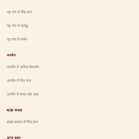
गढ़ गंगा में पिंड दान
गढ़ गंगा में श्राद्ध
गढ़ गंगा में तर्पण
उज्जैन
उज्जैन में अस्थि विसर्जन
उज्जैन में पिंड दान
उज्जैन में मंगल दोष पूजा
ब्रह्म कपाल
ब्रह्म कपाल में पिंड दान
अन्य शहर