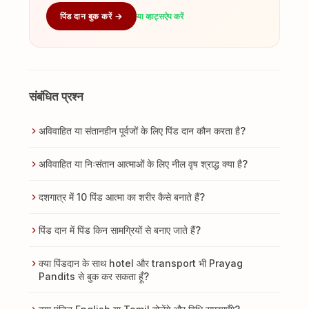
पिंड दान बुक करें →
या व्हाट्सऐप करें
संबंधित प्रश्न
अविवाहित या संतानहीन पूर्वजों के लिए पिंड दान कौन करता है?
अविवाहित या निःसंतान आत्माओं के लिए नील वृष श्राद्ध क्या है?
दशगात्र में 10 पिंड आत्मा का शरीर कैसे बनाते हैं?
पिंड दान में पिंड किन सामग्रियों से बनाए जाते हैं?
क्या पिंडदान के साथ hotel और transport भी Prayag
Pandits से बुक कर सकता हूँ?