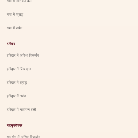
गया में नारायण बली
गया में श्राद्ध
गया में तर्पण
हरिद्वार
हरिद्वार में अस्थि विसर्जन
हरिद्वार में पिंड दान
हरिद्वार में श्राद्ध
हरिद्वार में तर्पण
हरिद्वार में नारायण बली
गढ़मुक्तेश्वर
गढ़ गंगा में अस्थि विसर्जन