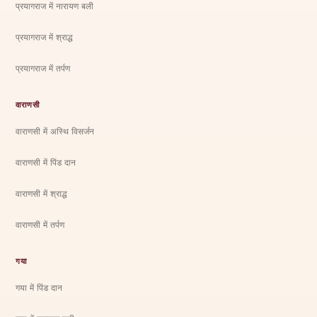
प्रयागराज में नारायण बली
प्रयागराज में श्राद्ध
प्रयागराज में तर्पण
वाराणसी
वाराणसी में अस्थि विसर्जन
वाराणसी में पिंड दान
वाराणसी में श्राद्ध
वाराणसी में तर्पण
गया
गया में पिंड दान