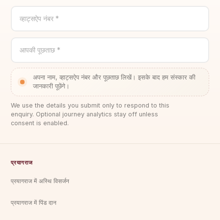
व्हाट्सऐप नंबर *
आपकी पूछताछ *
अपना नाम, व्हाट्सऐप नंबर और पूछताछ लिखें। इसके बाद हम संस्कार की
जानकारी पूछेंगे।
We use the details you submit only to respond to this
enquiry. Optional journey analytics stay off unless
consent is enabled.
प्रयागराज
प्रयागराज में अस्थि विसर्जन
प्रयागराज में पिंड दान