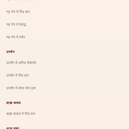
गढ़ गंगा में पिंड दान
गढ़ गंगा में श्राद्ध
गढ़ गंगा में तर्पण
उज्जैन
उज्जैन में अस्थि विसर्जन
उज्जैन में पिंड दान
उज्जैन में मंगल दोष पूजा
ब्रह्म कपाल
ब्रह्म कपाल में पिंड दान
अन्य शहर