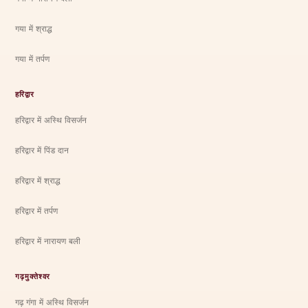
गया में श्राद्ध
गया में तर्पण
हरिद्वार
हरिद्वार में अस्थि विसर्जन
हरिद्वार में पिंड दान
हरिद्वार में श्राद्ध
हरिद्वार में तर्पण
हरिद्वार में नारायण बली
गढ़मुक्तेश्वर
गढ़ गंगा में अस्थि विसर्जन