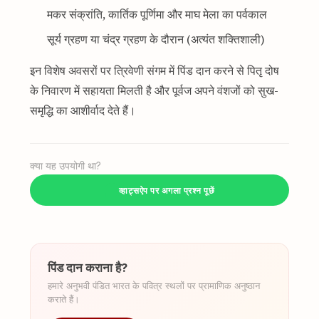
मकर संक्रांति, कार्तिक पूर्णिमा और माघ मेला का पर्वकाल
सूर्य ग्रहण या चंद्र ग्रहण के दौरान (अत्यंत शक्तिशाली)
इन विशेष अवसरों पर त्रिवेणी संगम में पिंड दान करने से पितृ दोष
के निवारण में सहायता मिलती है और पूर्वज अपने वंशजों को सुख-
समृद्धि का आशीर्वाद देते हैं।
क्या यह उपयोगी था?
व्हाट्सऐप पर अगला प्रश्न पूछें
पिंड दान कराना है?
हमारे अनुभवी पंडित भारत के पवित्र स्थलों पर प्रामाणिक अनुष्ठान
कराते हैं।