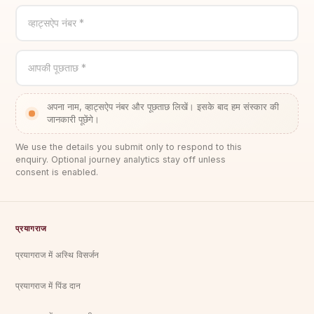
व्हाट्सऐप नंबर *
आपकी पूछताछ *
अपना नाम, व्हाट्सऐप नंबर और पूछताछ लिखें। इसके बाद हम संस्कार की
जानकारी पूछेंगे।
We use the details you submit only to respond to this
enquiry. Optional journey analytics stay off unless
consent is enabled.
प्रयागराज
प्रयागराज में अस्थि विसर्जन
प्रयागराज में पिंड दान