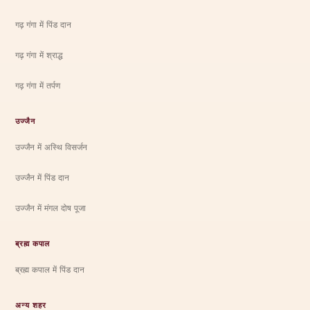
गढ़ गंगा में पिंड दान
गढ़ गंगा में श्राद्ध
गढ़ गंगा में तर्पण
उज्जैन
उज्जैन में अस्थि विसर्जन
उज्जैन में पिंड दान
उज्जैन में मंगल दोष पूजा
ब्रह्म कपाल
ब्रह्म कपाल में पिंड दान
अन्य शहर