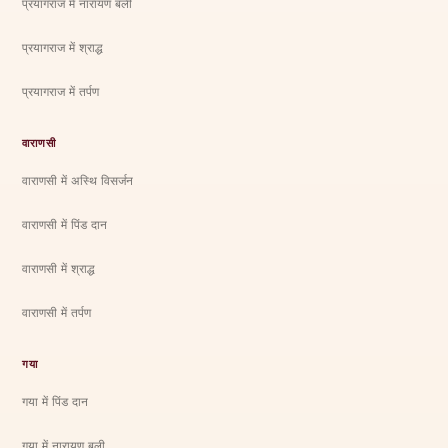
प्रयागराज में नारायण बली
प्रयागराज में श्राद्ध
प्रयागराज में तर्पण
वाराणसी
वाराणसी में अस्थि विसर्जन
वाराणसी में पिंड दान
वाराणसी में श्राद्ध
वाराणसी में तर्पण
गया
गया में पिंड दान
गया में नारायण बली