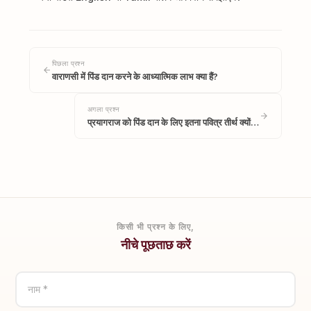
पिछला प्रश्न
वाराणसी में पिंड दान करने के आध्यात्मिक लाभ क्या हैं?
अगला प्रश्न
प्रयागराज को पिंड दान के लिए इतना पवित्र तीर्थ क्यों…
किसी भी प्रश्न के लिए,
नीचे पूछताछ करें
नाम *