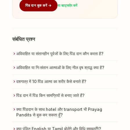
पिंड दान बुक करें →
या व्हाट्सऐप करें
संबंधित प्रश्न
अविवाहित या संतानहीन पूर्वजों के लिए पिंड दान कौन करता है?
अविवाहित या निःसंतान आत्माओं के लिए नील वृष श्राद्ध क्या है?
दशगात्र में 10 पिंड आत्मा का शरीर कैसे बनाते हैं?
पिंड दान में पिंड किन सामग्रियों से बनाए जाते हैं?
क्या पिंडदान के साथ hotel और transport भी Prayag
Pandits से बुक कर सकता हूँ?
क्या पंडित English या Tamil बोलेंगे और विधि समझाएँगे?