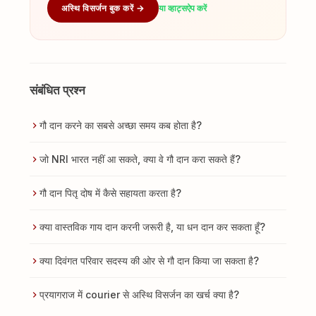
अस्थि विसर्जन बुक करें →
या व्हाट्सऐप करें
संबंधित प्रश्न
गौ दान करने का सबसे अच्छा समय कब होता है?
जो NRI भारत नहीं आ सकते, क्या वे गौ दान करा सकते हैं?
गौ दान पितृ दोष में कैसे सहायता करता है?
क्या वास्तविक गाय दान करनी जरूरी है, या धन दान कर सकता हूँ?
क्या दिवंगत परिवार सदस्य की ओर से गौ दान किया जा सकता है?
प्रयागराज में courier से अस्थि विसर्जन का खर्च क्या है?