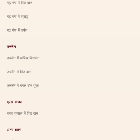
गढ़ गंगा में पिंड दान
गढ़ गंगा में श्राद्ध
गढ़ गंगा में तर्पण
उज्जैन
उज्जैन में अस्थि विसर्जन
उज्जैन में पिंड दान
उज्जैन में मंगल दोष पूजा
ब्रह्म कपाल
ब्रह्म कपाल में पिंड दान
अन्य शहर