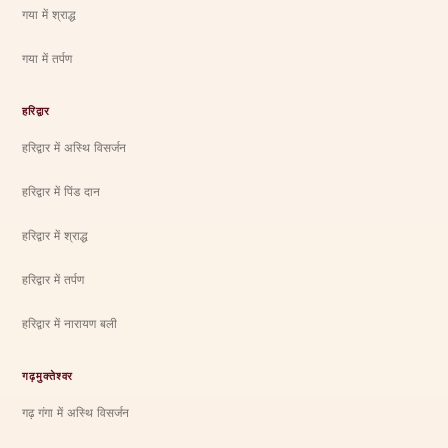
गया में श्राद्ध
गया में तर्पण
हरिद्वार
हरिद्वार में अस्थि विसर्जन
हरिद्वार में पिंड दान
हरिद्वार में श्राद्ध
हरिद्वार में तर्पण
हरिद्वार में नारायण बली
गढ़मुक्तेश्वर
गढ़ गंगा में अस्थि विसर्जन