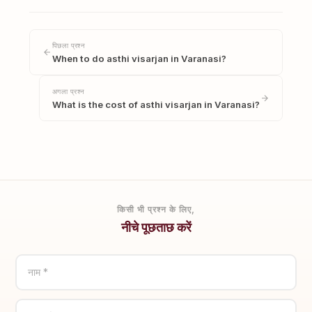
पिछला प्रश्न
When to do asthi visarjan in Varanasi?
अगला प्रश्न
What is the cost of asthi visarjan in Varanasi?
किसी भी प्रश्न के लिए,
नीचे पूछताछ करें
नाम *