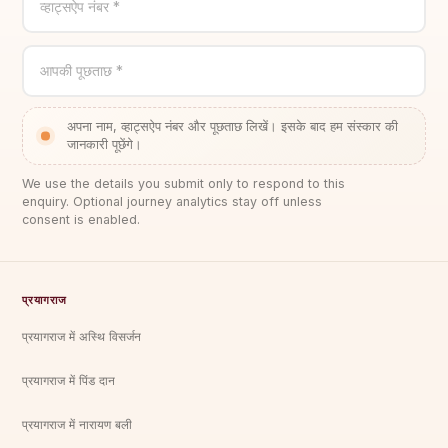
व्हाट्सऐप नंबर *
आपकी पूछताछ *
अपना नाम, व्हाट्सऐप नंबर और पूछताछ लिखें। इसके बाद हम संस्कार की
जानकारी पूछेंगे।
We use the details you submit only to respond to this
enquiry. Optional journey analytics stay off unless
consent is enabled.
प्रयागराज
प्रयागराज में अस्थि विसर्जन
प्रयागराज में पिंड दान
प्रयागराज में नारायण बली