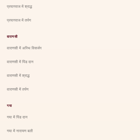
प्रयागराज में श्राद्ध
प्रयागराज में तर्पण
वाराणसी
वाराणसी में अस्थि विसर्जन
वाराणसी में पिंड दान
वाराणसी में श्राद्ध
वाराणसी में तर्पण
गया
गया में पिंड दान
गया में नारायण बली