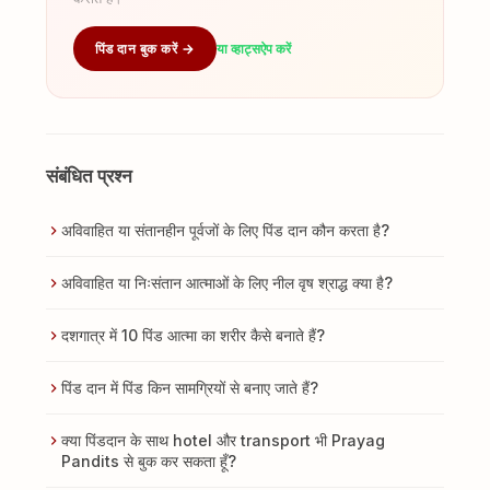
पिंड दान बुक करें →
या व्हाट्सऐप करें
संबंधित प्रश्न
अविवाहित या संतानहीन पूर्वजों के लिए पिंड दान कौन करता है?
अविवाहित या निःसंतान आत्माओं के लिए नील वृष श्राद्ध क्या है?
दशगात्र में 10 पिंड आत्मा का शरीर कैसे बनाते हैं?
पिंड दान में पिंड किन सामग्रियों से बनाए जाते हैं?
क्या पिंडदान के साथ hotel और transport भी Prayag
Pandits से बुक कर सकता हूँ?