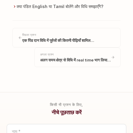
क्या पंडित English या Tamil बोलेंगे और विधि समझाएँगे?
पिछला प्रश्न
एक पिंड दान विधि में पूर्वजों की कितनी पीढ़ियाँ शामिल…
अगला प्रश्न
अलग समय क्षेत्र से विधि में real time भाग लिया…
किसी भी प्रश्न के लिए,
नीचे पूछताछ करें
नाम *