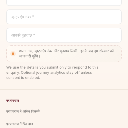
व्हाट्सऐप नंबर *
आपकी पूछताछ *
अपना नाम, व्हाट्सऐप नंबर और पूछताछ लिखें। इसके बाद हम संस्कार की
जानकारी पूछेंगे।
We use the details you submit only to respond to this
enquiry. Optional journey analytics stay off unless
consent is enabled.
प्रयागराज
प्रयागराज में अस्थि विसर्जन
प्रयागराज में पिंड दान