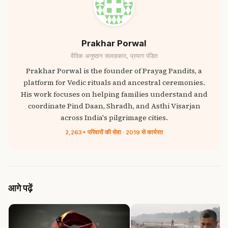
Prakhar Porwal
वैदिक अनुष्ठान सलाहकार, प्रयाग पंडित
Prakhar Porwal is the founder of Prayag Pandits, a
platform for Vedic rituals and ancestral ceremonies.
His work focuses on helping families understand and
coordinate Pind Daan, Shradh, and Asthi Visarjan
across India's pilgrimage cities.
2,263+ परिवारों की सेवा · 2019 से कार्यरत
आगे पढ़ें