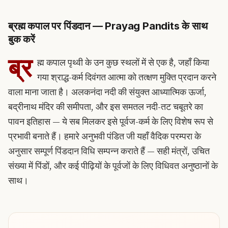
ब्रह्म कपाल पर पिंडदान — Prayag Pandits के साथ
बुक करें
ब्र
ह्म कपाल पृथ्वी के उन कुछ स्थलों में से एक है, जहाँ किया
गया श्राद्ध-कर्म दिवंगत आत्मा को तत्क्षण मुक्ति प्रदान करने
वाला माना जाता है। अलकनंदा नदी की संयुक्त आध्यात्मिक ऊर्जा,
बद्रीनाथ मंदिर की समीपता, और इस समतल नदी-तट चबूतरे का
पावन इतिहास — ये सब मिलकर इसे पूर्वज-कर्म के लिए विशेष रूप से
प्रभावी बनाते हैं। हमारे अनुभवी पंडित जी यहाँ वैदिक परम्परा के
अनुसार सम्पूर्ण
पिंडदान विधि
सम्पन्न कराते हैं — सही मंत्रों, उचित
संख्या में पिंडों, और कई पीढ़ियों के पूर्वजों के लिए विधिवत अनुष्ठानों के
साथ।