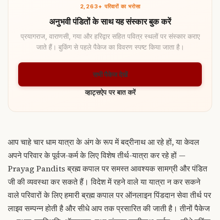
2,263+ परिवारों का भरोसा
अनुभवी पंडितों के साथ यह संस्कार बुक करें
प्रयागराज, वाराणसी, गया और हरिद्वार सहित पवित्र स्थलों पर संस्कार कराए
जाते हैं। बुकिंग से पहले पैकेज का विवरण स्पष्ट किया जाता है।
सभी पैकेज देखें
व्हाट्सऐप पर बात करें
आप चाहे चार धाम यात्रा के अंग के रूप में बद्रीनाथ आ रहे हों, या केवल
अपने परिवार के पूर्वज-कर्म के लिए विशेष तीर्थ-यात्रा कर रहे हों —
Prayag Pandits ब्रह्म कपाल पर समस्त आवश्यक सामग्री और पंडित
जी की व्यवस्था कर सकते हैं। विदेश में रहने वाले या यात्रा न कर सकने
वाले परिवारों के लिए हमारी
ब्रह्म कपाल पर ऑनलाइन पिंडदान
सेवा तीर्थ पर
लाइव सम्पन्न होती है और सीधे आप तक प्रसारित की जाती है। तीनों पैकेज