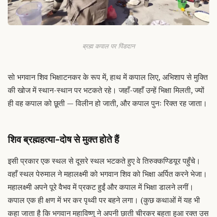
ब्रह्म कपाल पर पिंडदान
सो भगवान शिव भिक्षाटनकर के रूप में, हाथ में कपाल लिए, अभिशाप से मुक्ति
की खोज में स्थान-स्थान पर भटकते रहे। जहाँ-जहाँ उन्हें भिक्षा मिलती, ज्यों
ही वह कपाल को छूती — विलीन हो जाती, और कपाल पुनः रिक्त रह जाता।
शिव ब्रह्महत्या-दोष से मुक्त होते हैं
इसी प्रकार एक स्थल से दूसरे स्थल भटकते हुए वे तिरुक्कण्डियूर पहुँचे।
वहाँ स्थल पेरुमाल ने महालक्ष्मी को भगवान शिव को भिक्षा अर्पित करने भेजा।
महालक्ष्मी अपने पूरे वैभव में प्रकट हुईं और कपाल में भिक्षा डालने लगीं।
कपाल एक ही क्षण में भर कर पृथ्वी पर बहने लगा। (कुछ कथाओं में यह भी
कहा जाता है कि भगवान महाविष्णु ने अपनी छाती चीरकर बहता हुआ रक्त उस