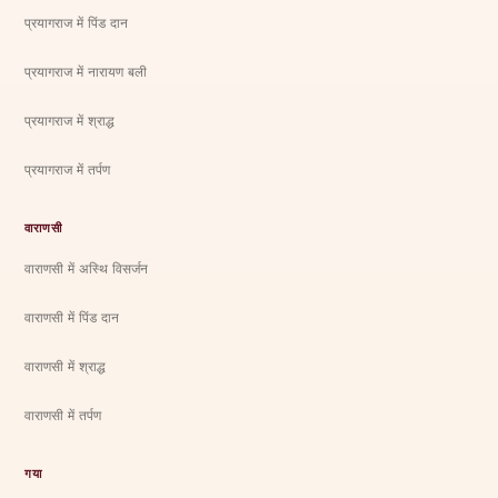
प्रयागराज में पिंड दान
प्रयागराज में नारायण बली
प्रयागराज में श्राद्ध
प्रयागराज में तर्पण
वाराणसी
वाराणसी में अस्थि विसर्जन
वाराणसी में पिंड दान
वाराणसी में श्राद्ध
वाराणसी में तर्पण
गया