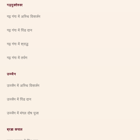
गढ़मुक्तेश्वर
गढ़ गंगा में अस्थि विसर्जन
गढ़ गंगा में पिंड दान
गढ़ गंगा में श्राद्ध
गढ़ गंगा में तर्पण
उज्जैन
उज्जैन में अस्थि विसर्जन
उज्जैन में पिंड दान
उज्जैन में मंगल दोष पूजा
ब्रह्म कपाल