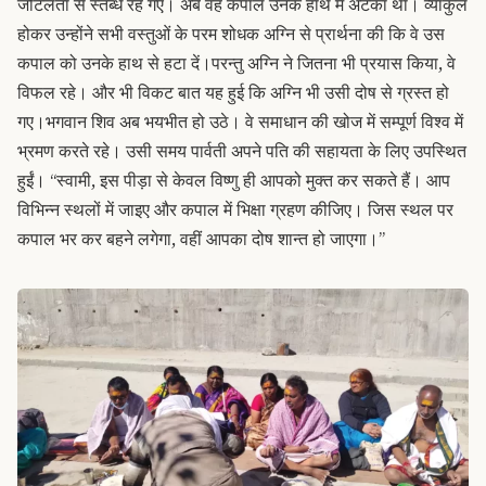
जटिलता से स्तब्ध रह गए। अब वह कपाल उनके हाथ में अटका था। व्याकुल
होकर उन्होंने सभी वस्तुओं के परम शोधक अग्नि से प्रार्थना की कि वे उस
कपाल को उनके हाथ से हटा दें।
परन्तु अग्नि ने जितना भी प्रयास किया, वे
विफल रहे। और भी विकट बात यह हुई कि अग्नि भी उसी दोष से ग्रस्त हो
गए।
भगवान शिव अब भयभीत हो उठे। वे समाधान की खोज में सम्पूर्ण विश्व में
भ्रमण करते रहे। उसी समय पार्वती अपने पति की सहायता के लिए उपस्थित
हुईं। “स्वामी, इस पीड़ा से केवल विष्णु ही आपको मुक्त कर सकते हैं। आप
विभिन्न स्थलों में जाइए और कपाल में भिक्षा ग्रहण कीजिए। जिस स्थल पर
कपाल भर कर बहने लगेगा, वहीं आपका दोष शान्त हो जाएगा।”