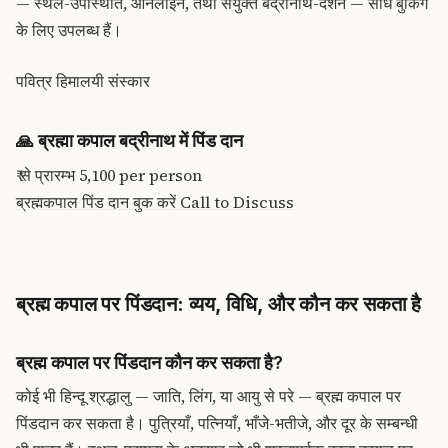
— स्थल-उपस्थिति, ऑनलाइन, तथा संयुक्त बद्रीनाथ-दर्शन — सीधे बुकिंग
के लिए उपलब्ध हैं।
पवित्र हिमालयी संस्कार
🙏
ब्रह्मा कपाल बद्रीनाथ में पिंड दान
₹ से प्रारम्भ
5,100
per person
ब्रह्मकपाल पिंड दान बुक करें
Call to Discuss
ब्रह्म कपाल पर पिंडदान: व्यय, विधि, और कौन कर सकता है
ब्रह्म कपाल पर पिंडदान कौन कर सकता है?
कोई भी हिन्दू श्रद्धालु — जाति, लिंग, या आयु से परे — ब्रह्म कपाल पर
पिंडदान कर सकता है। पुत्रियाँ, पत्नियाँ, भाँजे-भतीजे, और दूर के सम्बन्धी