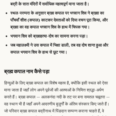
बद्री के सात मंदिरों में सर्वाधिक महत्वपूर्ण माना जाता है।
स्थल-परम्परा के अनुसार ब्रह्म कपाल पर भगवान शिव ने ब्रह्मा का
पाँचवाँ शीश (कपाल) काटकर देवताओं को दिया वचन पूरा किया, और
ब्रह्मा का वह कपाल भगवान शिव के हाथ में चिपक गया।
भगवान शिव को ब्रह्महत्या-दोष का सामना करना पड़ा।
जब महालक्ष्मी ने उस कपाल में भिक्षा डाली, तब वह दोष शान्त हुआ और
कपाल भगवान शिव के हाथ से छूट गया।
ब्रह्म कपाल नाम कैसे पड़ा
हिन्दुओं के लिए ब्रह्म कपाल का विशेष महत्व है, क्योंकि इसी स्थल को ऐसा
माना जाता है जहाँ लोग अपने पूर्वजों की आत्माओं के निमित्त श्रद्धा-अर्पण
करते हैं। ब्रह्म कपाल — अलकनंदा नदी के तट पर बना समतल चबूतरा —
वह स्थान भी है जहाँ अपने आदरणीय बुज़ुर्गों के अंतिम संस्कार किए जाते हैं।
जो परिवार
ब्रह्म कपाल बद्रीनाथ में पिंडदान
सम्पन्न कराना चाहते हैं, वे