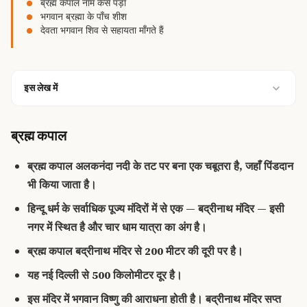
ब्रह्म कपाल नाम कैसे पड़ा
भगवान ब्रह्मा के पाँच शीश
देवता भगवान शिव से सहायता माँगते हैं
इस लेख में
ब्रह्म कपाल
ब्रह्म कपाल अलकनंदा नदी के तट पर बना एक चबूतरा है, जहाँ पिंडदान
भी किया जाता है।
हिन्दू धर्म के सर्वाधिक पूज्य मंदिरों में से एक — बद्रीनाथ मंदिर — इसी
नगर में स्थित है और चार धाम यात्रा का अंग है।
ब्रह्म कपाल बद्रीनाथ मंदिर से 200 मीटर की दूरी पर है।
यह नई दिल्ली से 500 किलोमीटर दूर है।
इस मंदिर में भगवान विष्णु की आराधना होती है। बद्रीनाथ मंदिर सप्त