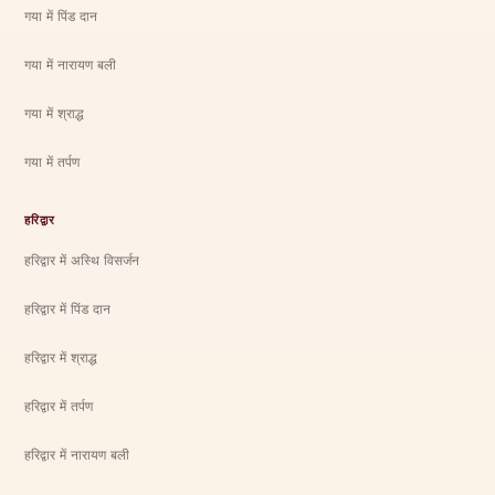
गया में पिंड दान
गया में नारायण बली
गया में श्राद्ध
गया में तर्पण
हरिद्वार
हरिद्वार में अस्थि विसर्जन
हरिद्वार में पिंड दान
हरिद्वार में श्राद्ध
हरिद्वार में तर्पण
हरिद्वार में नारायण बली