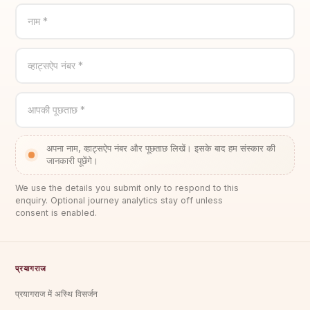
नाम *
व्हाट्सऐप नंबर *
आपकी पूछताछ *
अपना नाम, व्हाट्सऐप नंबर और पूछताछ लिखें। इसके बाद हम संस्कार की
जानकारी पूछेंगे।
We use the details you submit only to respond to this
enquiry. Optional journey analytics stay off unless
consent is enabled.
प्रयागराज
प्रयागराज में अस्थि विसर्जन