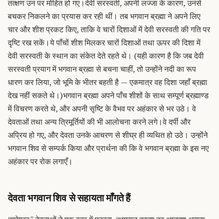
तत्क्षण उन पर मोहित हो गए।
देवी सरस्वती, अपनी लज्जा के कारण, उनसे
बचकर निकलने का प्रयास कर रही थीं। तब भगवान ब्रह्मा ने अपने लिए
चार और शीश प्रकट किए, ताकि वे चारों दिशाओं में देवी सरस्वती की गति पर
दृष्टि रख सकें।
ये पाँचों शीश मिलकर चारों दिशाओं तथा ऊपर की दिशा में
देवी सरस्वती के स्थान का संकेत देते रहते थे। (यही कारण है कि जब देवी
सरस्वती प्रयाग में भगवान ब्रह्मा से बचना चाहीं, तो उन्होंने नदी का रूप
धारण कर लिया, जो भूमि के भीतर बहती है — एकमात्र वह दिशा जहाँ ब्रह्मा
देख नहीं सकते थे।)
भगवान ब्रह्मा अपने पाँच शीशों के साथ सम्पूर्ण ब्रह्माण्ड
में विचरण करते थे, और अपनी सृष्टि के वैभव पर अहंकार से भर उठे। वे
देवताओं तथा अन्य त्रिमूर्तियों की भी आलोचना करने लगे।
वे दर्पी और
अप्रिय हो गए, और देवता उनके आचरण से शीघ्र ही व्यथित हो उठे। उन्होंने
भगवान शिव से सम्पर्क किया और प्रार्थना की कि वे भगवान ब्रह्मा के इस नए
अहंकार पर रोक लगाएँ।
देवता भगवान शिव से सहायता माँगते हैं