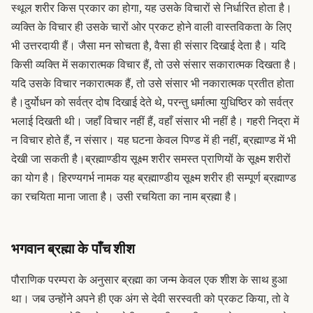
स्थूल शरीर किस प्रकार का होगा, यह उसके विचारों से निर्धारित होता है।
व्यक्ति के विचार ही उसके चारों ओर प्रकट होने वाली वास्तविकता के लिए
भी उत्तरदायी हैं। जैसा मन सोचता है, वैसा ही संसार दिखाई देता है। यदि
किसी व्यक्ति में सकारात्मक विचार हैं, तो उसे संसार सकारात्मक दिखता है।
यदि उसके विचार नकारात्मक हैं, तो उसे संसार भी नकारात्मक प्रतीत होता
है।
दुर्योधन को सर्वत्र दोष दिखाई देते थे, परन्तु धर्मात्मा युधिष्ठिर को सर्वत्र
भलाई दिखती थी। जहाँ विचार नहीं हैं, वहाँ संसार भी नहीं है। गहरी निद्रा में
न विचार होते हैं, न संसार। यह घटना केवल पिण्ड में ही नहीं, ब्रह्माण्ड में भी
देखी जा सकती है।
ब्रह्माण्डीय सूक्ष्म शरीर समस्त प्राणियों के सूक्ष्म शरीरों
का योग है। हिरण्यगर्भ नामक यह ब्रह्माण्डीय सूक्ष्म शरीर ही सम्पूर्ण ब्रह्माण्ड
का रचयिता माना जाता है। उसी रचयिता का नाम ब्रह्मा है।
भगवान ब्रह्मा के पाँच शीश
पौराणिक परम्परा के अनुसार ब्रह्मा का जन्म केवल एक शीश के साथ हुआ
था। जब उन्होंने अपने ही एक अंग से देवी सरस्वती को प्रकट किया, तो वे