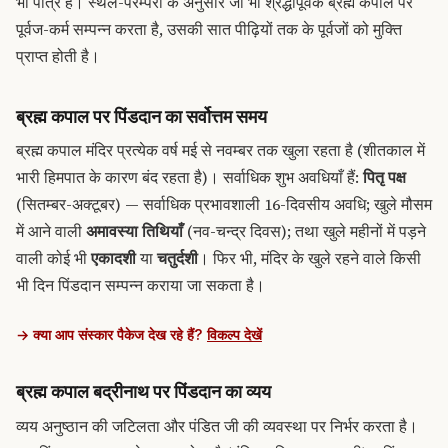
भी पात्र हैं। स्थल-परम्परा के अनुसार जो भी श्रद्धापूर्वक ब्रह्म कपाल पर
पूर्वज-कर्म सम्पन्न करता है, उसकी सात पीढ़ियों तक के पूर्वजों को मुक्ति
प्राप्त होती है।
ब्रह्म कपाल पर पिंडदान का सर्वोत्तम समय
ब्रह्म कपाल मंदिर प्रत्येक वर्ष मई से नवम्बर तक खुला रहता है (शीतकाल में
भारी हिमपात के कारण बंद रहता है)। सर्वाधिक शुभ अवधियाँ हैं:
पितृ पक्ष
(सितम्बर-अक्टूबर) — सर्वाधिक प्रभावशाली 16-दिवसीय अवधि; खुले मौसम
में आने वाली
अमावस्या तिथियाँ
(नव-चन्द्र दिवस); तथा खुले महीनों में पड़ने
वाली कोई भी
एकादशी
या
चतुर्दशी
। फिर भी, मंदिर के खुले रहने वाले किसी
भी दिन पिंडदान सम्पन्न कराया जा सकता है।
→ क्या आप संस्कार पैकेज देख रहे हैं?
विकल्प देखें
ब्रह्म कपाल बद्रीनाथ पर पिंडदान का व्यय
व्यय अनुष्ठान की जटिलता और पंडित जी की व्यवस्था पर निर्भर करता है।