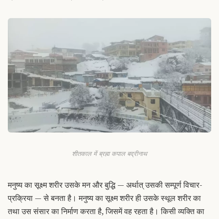
शीतकाल में ब्रह्म कपाल बद्रीनाथ
मनुष्य का सूक्ष्म शरीर उसके मन और बुद्धि — अर्थात् उसकी सम्पूर्ण विचार-
प्रक्रिया — से बनता है। मनुष्य का सूक्ष्म शरीर ही उसके स्थूल शरीर का
तथा उस संसार का निर्माण करता है, जिसमें वह रहता है। किसी व्यक्ति का