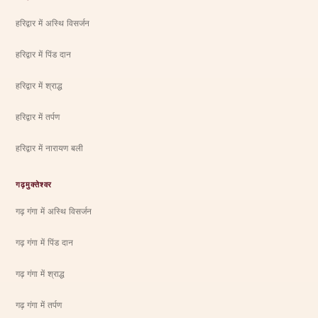
हरिद्वार में अस्थि विसर्जन
हरिद्वार में पिंड दान
हरिद्वार में श्राद्ध
हरिद्वार में तर्पण
हरिद्वार में नारायण बली
गढ़मुक्तेश्वर
गढ़ गंगा में अस्थि विसर्जन
गढ़ गंगा में पिंड दान
गढ़ गंगा में श्राद्ध
गढ़ गंगा में तर्पण