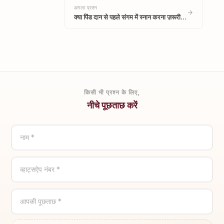
अगला प्रश्न
क्या पिंड दान से पहले संगम में स्नान करना ज़रूरी…
किसी भी प्रश्न के लिए,
नीचे पूछताछ करें
नाम *
व्हाट्सऐप नंबर *
आपकी पूछताछ *