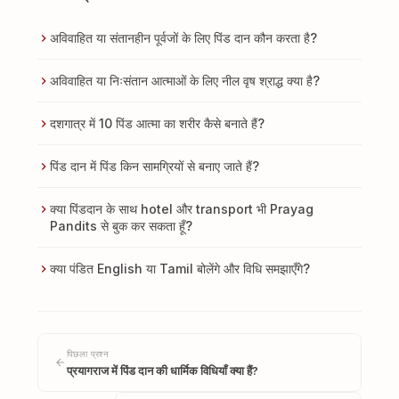
अविवाहित या संतानहीन पूर्वजों के लिए पिंड दान कौन करता है?
अविवाहित या निःसंतान आत्माओं के लिए नील वृष श्राद्ध क्या है?
दशगात्र में 10 पिंड आत्मा का शरीर कैसे बनाते हैं?
पिंड दान में पिंड किन सामग्रियों से बनाए जाते हैं?
क्या पिंडदान के साथ hotel और transport भी Prayag
Pandits से बुक कर सकता हूँ?
क्या पंडित English या Tamil बोलेंगे और विधि समझाएँगे?
पिछला प्रश्न
प्रयागराज में पिंड दान की धार्मिक विधियाँ क्या हैं?