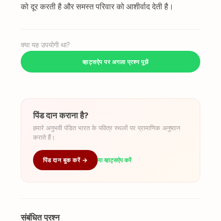
को दूर करती है और समस्त परिवार को आशीर्वाद देती है।
क्या यह उपयोगी था?
व्हाट्सऐप पर अगला प्रश्न पूछें
पिंड दान कराना है?
हमारे अनुभवी पंडित भारत के पवित्र स्थलों पर प्रामाणिक अनुष्ठान
कराते हैं।
पिंड दान बुक करें →
या व्हाट्सऐप करें
संबंधित प्रश्न