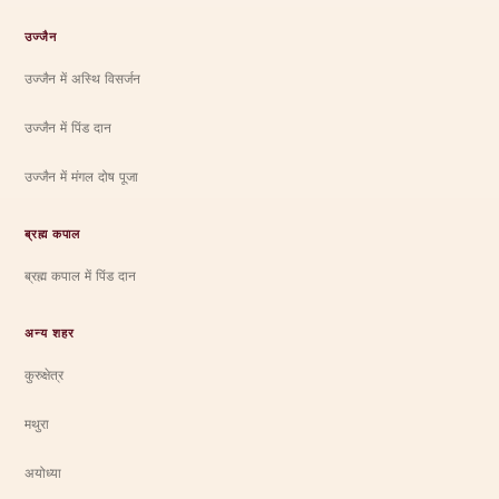
उज्जैन
उज्जैन में अस्थि विसर्जन
उज्जैन में पिंड दान
उज्जैन में मंगल दोष पूजा
ब्रह्म कपाल
ब्रह्म कपाल में पिंड दान
अन्य शहर
कुरुक्षेत्र
मथुरा
अयोध्या