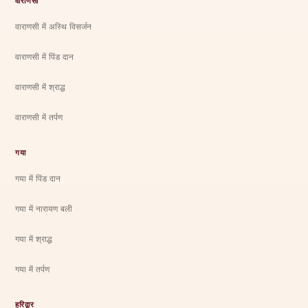
वाराणसी
वाराणसी में अस्थि विसर्जन
वाराणसी में पिंड दान
वाराणसी में श्राद्ध
वाराणसी में तर्पण
गया
गया में पिंड दान
गया में नारायण बली
गया में श्राद्ध
गया में तर्पण
हरिद्वार