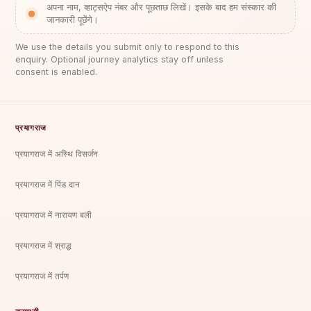
अपना नाम, व्हाट्सऐप नंबर और पूछताछ लिखें। इसके बाद हम संस्कार की
जानकारी पूछेंगे।
We use the details you submit only to respond to this
enquiry. Optional journey analytics stay off unless
consent is enabled.
प्रयागराज
प्रयागराज में अस्थि विसर्जन
प्रयागराज में पिंड दान
प्रयागराज में नारायण बली
प्रयागराज में श्राद्ध
प्रयागराज में तर्पण