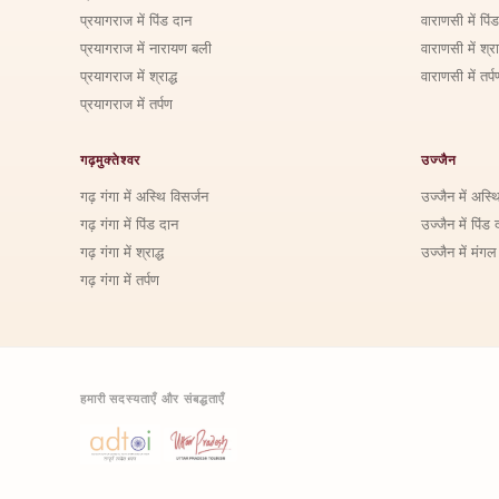
प्रयागराज में पिंड दान
वाराणसी में पिं
प्रयागराज में नारायण बली
वाराणसी में श्राद
प्रयागराज में श्राद्ध
वाराणसी में तर्प
प्रयागराज में तर्पण
गढ़मुक्तेश्वर
उज्जैन
गढ़ गंगा में अस्थि विसर्जन
उज्जैन में अस्थ
गढ़ गंगा में पिंड दान
उज्जैन में पिंड 
गढ़ गंगा में श्राद्ध
उज्जैन में मंगल
गढ़ गंगा में तर्पण
हमारी सदस्यताएँ और संबद्धताएँ