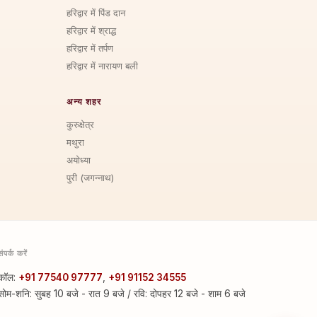
हरिद्वार में पिंड दान
हरिद्वार में श्राद्ध
हरिद्वार में तर्पण
हरिद्वार में नारायण बली
अन्य शहर
कुरुक्षेत्र
मथुरा
अयोध्या
पुरी (जगन्नाथ)
संपर्क करें
कॉल:
+91 77540 97777
,
+91 91152 34555
सोम-शनि: सुबह 10 बजे - रात 9 बजे / रवि: दोपहर 12 बजे - शाम 6 बजे