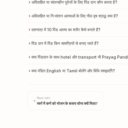
अविवाहित या संतानहीन पूर्वजों के लिए पिंड दान कौन करता है?
अविवाहित या निःसंतान आत्माओं के लिए नील वृष श्राद्ध क्या है?
दशगात्र में 10 पिंड आत्मा का शरीर कैसे बनाते हैं?
पिंड दान में पिंड किन सामग्रियों से बनाए जाते हैं?
क्या पिंडदान के साथ hotel और transport भी Prayag Pandit
क्या पंडित English या Tamil बोलेंगे और विधि समझाएँगे?
पिछला प्रश्न
स्वर्ग में कर्ण को भोजन के बजाय सोना क्यों मिला?