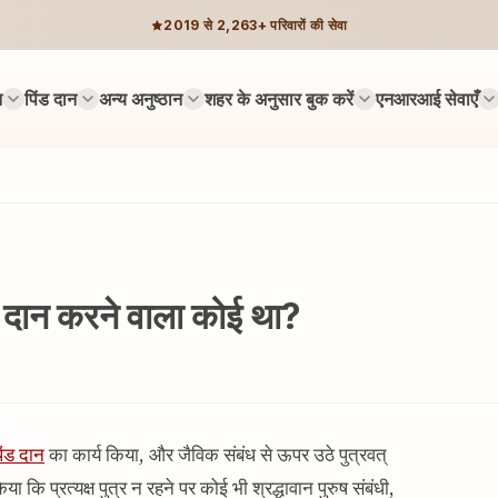
2019 से 2,263+ परिवारों की सेवा
न
पिंड दान
अन्य अनुष्ठान
शहर के अनुसार बुक करें
एनआरआई सेवाएँ
िंड दान करने वाला कोई था?
िंड दान
का कार्य किया, और जैविक संबंध से ऊपर उठे पुत्रवत्
या कि प्रत्यक्ष पुत्र न रहने पर कोई भी श्रद्धावान पुरुष संबंधी,