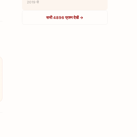
2019 से
सभी 4896 प्रश्न देखें →