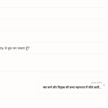
s से बुक कर सकता हूँ?
अगला प्रश्न
क्या कर्ण और पितृपक्ष की कथा महाभारत में सीधे आती…