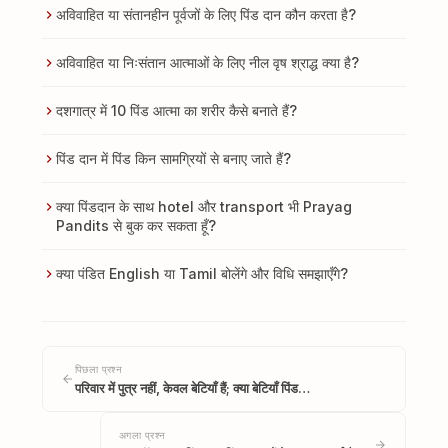
अविवाहित या संतानहीन पूर्वजों के लिए पिंड दान कौन करता है?
अविवाहित या निःसंतान आत्माओं के लिए नील वृष श्राद्ध क्या है?
दशगात्र में 10 पिंड आत्मा का शरीर कैसे बनाते हैं?
पिंड दान में पिंड किन सामग्रियों से बनाए जाते हैं?
क्या पिंडदान के साथ hotel और transport भी Prayag
Pandits से बुक कर सकता हूँ?
क्या पंडित English या Tamil बोलेंगे और विधि समझाएँगे?
पिछला प्रश्न
परिवार में पुत्र नहीं, केवल बेटियाँ हैं; क्या बेटियाँ पिंड…
अगला प्रश्न