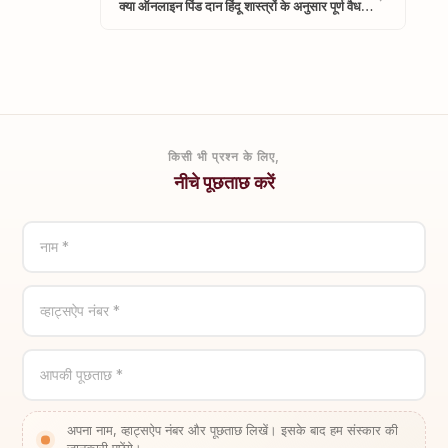
क्या ऑनलाइन पिंड दान हिंदू शास्त्रों के अनुसार पूर्ण वैध…
किसी भी प्रश्न के लिए,
नीचे पूछताछ करें
नाम *
व्हाट्सऐप नंबर *
आपकी पूछताछ *
अपना नाम, व्हाट्सऐप नंबर और पूछताछ लिखें। इसके बाद हम संस्कार की