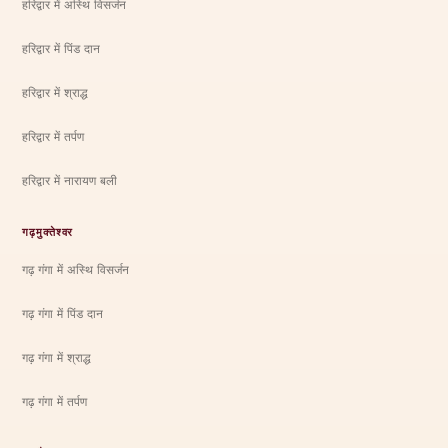
हरिद्वार में अस्थि विसर्जन
हरिद्वार में पिंड दान
हरिद्वार में श्राद्ध
हरिद्वार में तर्पण
हरिद्वार में नारायण बली
गढ़मुक्तेश्वर
गढ़ गंगा में अस्थि विसर्जन
गढ़ गंगा में पिंड दान
गढ़ गंगा में श्राद्ध
गढ़ गंगा में तर्पण