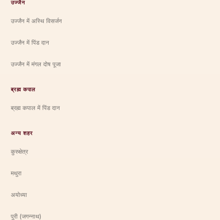
उज्जैन
उज्जैन में अस्थि विसर्जन
उज्जैन में पिंड दान
उज्जैन में मंगल दोष पूजा
ब्रह्म कपाल
ब्रह्म कपाल में पिंड दान
अन्य शहर
कुरुक्षेत्र
मथुरा
अयोध्या
पुरी (जगन्नाथ)