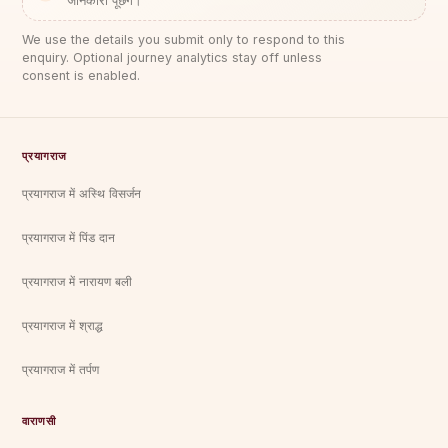
जानकारी पूछेंगे।
We use the details you submit only to respond to this
enquiry. Optional journey analytics stay off unless
consent is enabled.
प्रयागराज
प्रयागराज में अस्थि विसर्जन
प्रयागराज में पिंड दान
प्रयागराज में नारायण बली
प्रयागराज में श्राद्ध
प्रयागराज में तर्पण
वाराणसी