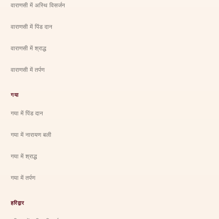
वाराणसी में अस्थि विसर्जन
वाराणसी में पिंड दान
वाराणसी में श्राद्ध
वाराणसी में तर्पण
गया
गया में पिंड दान
गया में नारायण बली
गया में श्राद्ध
गया में तर्पण
हरिद्वार