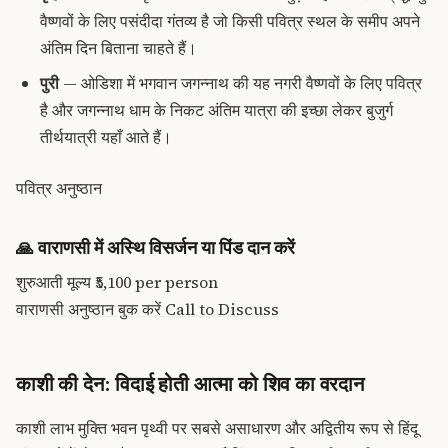
वैष्णवों के लिए पसंदीदा गंतव्य है जो किसी पवित्र स्थल के समीप अपने
अंतिम दिन बिताना चाहते हैं।
पुरी
— ओडिशा में भगवान जगन्नाथ की यह नगरी वैष्णवों के लिए पवित्र
है और जगन्नाथ धाम के निकट अंतिम यात्रा की इच्छा लेकर बुजुर्ग
तीर्थयात्री यहाँ आते हैं।
पवित्र अनुष्ठान
🙏
वाराणसी में अस्थि विसर्जन या पिंड दान करें
शुरुआती मूल्य
₹5,100
per person
वाराणसी अनुष्ठान बुक करें
Call to Discuss
काशी की देन: विदाई होती आत्मा को शिव का वरदान
काशी लाभ मुक्ति भवन पृथ्वी पर सबसे असाधारण और अद्वितीय रूप से हिंदू