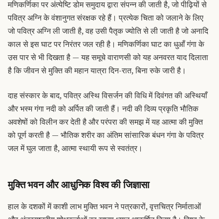
मणिकर्णिका पर अंत्येष्टि डोम समुदाय द्वारा संपन्न की जाती है, जो पीढ़ियों से
पवित्र अग्नि के वंशानुगत संरक्षक रहे हैं। प्रत्येक चिता को जलाने के लिए
जो पवित्र अग्नि ली जाती है, वह उसी पैतृक ज्योति से ली जाती है जो अनादि
काल से इस घाट पर निरंतर जल रही है। मणिकर्णिका घाट का धुआँ गंगा के
उस पार से भी दिखता है — यह समूचे वाराणसी को यह अनवरत याद दिलाता
है कि जीवन से मुक्ति की महान यात्रा दिन-रात, बिना रुके जारी है।
दाह संस्कार के बाद, पवित्र
अस्थि विसर्जन
की विधि में दिवंगत की अस्थियाँ
और भस्म गंगा नदी को अर्पित की जाती हैं। नदी की दिव्य प्रकृति भौतिक
अवशेषों को विलीन कर देती है और परंपरा की समझ में यह आत्मा की मुक्ति
को पूर्ण करती है — भौतिक शरीर का अंतिम सांसारिक बंधन गंगा के पवित्र
जल में घुल जाता है, आत्मा स्थायी रूप से स्वतंत्र।
मुक्ति भवन और आधुनिक विश्व की जिज्ञासा
हाल के दशकों में काशी लाभ मुक्ति भवन ने पत्रकारों, वृत्तचित्र निर्माताओं