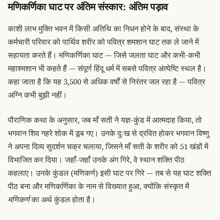
मणिकर्णिका घाट पर अंतिम संस्कार: अंतिम पड़ाव
काशी लाभ मुक्ति भवन में किसी अतिथि का निधन होने के बाद, संस्था के
कर्मचारी परिवार को पार्थिव शरीर को पवित्र शमशान घाट तक ले जाने में
सहायता करते हैं। मणिकर्णिका घाट — जिसे जलता घाट और कभी-कभी
महाश्मशान भी कहते हैं — संपूर्ण हिंदू धर्म में सबसे पवित्र अंत्येष्टि स्थल है।
कहा जाता है कि यह 3,500 से अधिक वर्षों से निरंतर जल रहा है — पवित्र
अग्नि कभी बुझी नहीं।
पौराणिक कथा के अनुसार, जब माँ सती ने यज्ञ-कुंड में आत्मदाह किया, तो
भगवान शिव गहरे शोक में डूब गए। उनके दुःख से द्रवित होकर भगवान विष्णु
ने अपना दिव्य सुदर्शन चक्र चलाया, जिसने माँ सती के शरीर को 51 खंडों में
विभाजित कर दिया। जहाँ-जहाँ उनके अंग गिरे, वे स्थान शक्ति पीठ
कहलाए। उनके कुंडल (मणिकर्ण) इसी घाट पर गिरे — तब से यह घाट शक्ति
पीठ बना और मणिकर्णिका के नाम से विख्यात हुआ, क्योंकि संस्कृत में
मणिकर्ण
का अर्थ कुंडल होता है।