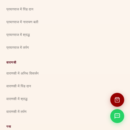
प्रयागराज में पिंड दान
प्रयागराज में नारायण बली
प्रयागराज में श्राद्ध
प्रयागराज में तर्पण
वाराणसी
वाराणसी में अस्थि विसर्जन
वाराणसी में पिंड दान
वाराणसी में श्राद्ध
वाराणसी में तर्पण
गया