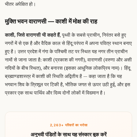
भीतर अपेक्षित हो।
मुक्ति भवन वाराणसी — काशी में मोक्ष की राह
काशी, जिसे
वाराणसी
भी कहते हैं
, पृथ्वी के सबसे प्राचीन, निरंतर बसे हुए
नगरों में से एक है और वैदिक काल से हिंदू परंपरा में अपना पवित्र स्थान बनाए
हुए है। उत्तर प्रदेश में गंगा के पश्चिमी तट पर स्थित यह नगर तीन प्राचीन
नामों से जाना जाता है: काशी (प्रकाश की नगरी), वाराणसी (वरुणा और असी
नदियों के बीच स्थित), और बनारस (इसका आधुनिक लोकप्रिय नाम)। हिंदू
ब्रह्माण्डशास्त्र में काशी की स्थिति अद्वितीय है — कहा जाता है कि यह
भगवान शिव के त्रिशूल पर टिकी है, भौतिक जगत से ऊपर उठी हुई, और इस
प्रकार एक साथ पार्थिव और दिव्य दोनों लोकों में विद्यमान है।
2,263+ परिवारों का भरोसा
अनुभवी पंडितों के साथ यह संस्कार बुक करें