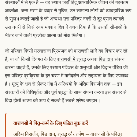
संस्थाओं में से एक है — वह स्थान जहाँ हिंदू आध्यात्मिक जीवन की गहनतम
आकांक्षा, जन्म-मरण के चक्र से मुक्ति, उन सामान्य लोगों को व्यावहारिक रूप
से सुलभ कराई जाती है जो अन्यथा उस पवित्र नगरी से दूर प्राण त्यागते —
उस नगरी से जिसे स्वयं भगवान शिव ने वचन दिया है कि उसकी सीमाओं के
भीतर जाने वाली प्रत्येक आत्मा को मोक्ष मिलेगा।
जो परिवार किसी मरणासन्न प्रियजन को वाराणसी लाने का विचार कर रहे
हैं, या जो किसी दिवंगत के लिए
वाराणसी में श्राद्ध
अथवा
पिंड दान
संपन्न
करना चाहते हैं, उनके लिए प्रयाग पंडित्स के अनुभवी और विद्वान पंडित जी
इस पवित्र प्रक्रिया के हर चरण में मार्गदर्शन और सहायता के लिए उपलब्ध
हैं। मृत्यु के क्षण से लेकर गंगा में अस्थियों के अंतिम विसर्जन तक — इन
संस्कारों को विधिपूर्वक और पूर्ण श्रद्धा के साथ संपन्न करना इस संसार से
विदा होती आत्मा को आप दे सकते हैं सबसे श्रेष्ठ उपहार।
वाराणसी में पितृ-कर्म के लिए पंडित बुक करें
अस्थि विसर्जन, पिंड दान, श्राद्ध और तर्पण — वाराणसी के पवित्र