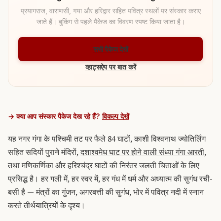
प्रयागराज, वाराणसी, गया और हरिद्वार सहित पवित्र स्थलों पर संस्कार कराए
जाते हैं। बुकिंग से पहले पैकेज का विवरण स्पष्ट किया जाता है।
सभी पैकेज देखें
व्हाट्सऐप पर बात करें
→ क्या आप संस्कार पैकेज देख रहे हैं?
विकल्प देखें
यह नगर गंगा के पश्चिमी तट पर फैले 84 घाटों, काशी विश्वनाथ ज्योतिर्लिंग
सहित सदियों पुराने मंदिरों,
दशाश्वमेध घाट पर होने वाली संध्या गंगा आरती
,
तथा मणिकर्णिका और हरिश्चंद्र घाटों की निरंतर जलती चिताओं के लिए
प्रसिद्ध है। हर गली में, हर स्वर में, हर गंध में धर्म और अध्यात्म की सुगंध रची-
बसी है — मंत्रों का गुंजन, अगरबत्ती की सुगंध, भोर में पवित्र नदी में स्नान
करते तीर्थयात्रियों के दृश्य।