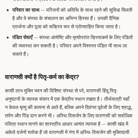
परिवार का साथ
— परिजनों को अतिथि के साथ रहने की सुविधा मिलती
है और वे संस्था के संचालन का अभिन्न हिस्सा हैं। उनकी दैनिक
प्रार्थना और पूजा को सक्रिय रूप से प्रोत्साहित किया जाता है।
पंडित सेवाएँ
— संस्था अंत्येष्टि और मृत्योपरांत क्रियाकर्म के लिए पंडितों
की व्यवस्था कर सकती है। परिवार अपने विश्वस्त पंडित भी साथ ला
सकते हैं।
वाराणसी क्यों है पितृ-कर्म का केंद्र?
काशी लाभ मुक्ति भवन की विशिष्ट संस्था से परे, वाराणसी हिंदू पितृ-
अनुष्ठानों के व्यापक संसार में एक केंद्रीय स्थान रखता है। तीर्थयात्री यहाँ
न केवल मृत्यु की कामना से आते हैं, बल्कि अपने दिवंगत पूर्वजों के लिए
श्राद्ध
,
तर्पण
और
पिंड दान
करने भी।
अस्थि विसर्जन के लिए वाराणसी को सर्वाधिक
पवित्र स्थान मानने का शास्त्रीय आधार
अत्यंत व्यापक है — काशी खंड में
अकेले दर्जनों श्लोक हैं जो वाराणसी में गंगा में अस्थि-विसर्जन की मुक्तिदायी