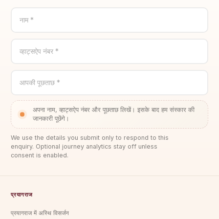
नाम *
व्हाट्सऐप नंबर *
आपकी पूछताछ *
अपना नाम, व्हाट्सऐप नंबर और पूछताछ लिखें। इसके बाद हम संस्कार की
जानकारी पूछेंगे।
We use the details you submit only to respond to this
enquiry. Optional journey analytics stay off unless
consent is enabled.
प्रयागराज
प्रयागराज में अस्थि विसर्जन