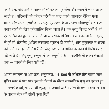
प्रतिदिन, यदि अतिथि सक्षम हों तो उनकी प्रार्थना और ध्यान में सहायता की
जाती है। परिजनों को पवित्र ग्रंथों का पाठ करने, साधारण दैनिक पूजा
करने और अपने मृत्यशैय्या पर पड़े प्रियजन के आसपास भक्तिपूर्ण वातावरण
बनाए रखने के लिए प्रोत्साहित किया जाता है। जब मृत्यु निकट आती है, तो
एक पंडित को बुलाया जाता है जो आवश्यक अंतिम संस्कार करता है — मृत्यु
से पूर्व ही अंत्येष्टि (अंतिम संस्कार) प्रारंभ हो जाती है, और मृत्युकाल में आत्मा
की अंतिम यात्रा की तैयारी के लिए मरणासन्न व्यक्ति के कान में विशेष मंत्र
पढ़े जाते हैं।
हिंदू मृत्यु अनुष्ठानों की संपूर्ण विधि
— अंत्येष्टि से लेकर तेरहवीं
तक — जानने के लिए यहाँ पढ़ें।
अपनी स्थापना से अब तक, अनुमानतः
14,800 से अधिक लोग
काशी लाभ
मुक्ति भवन में आए और इसकी दीवारों के भीतर स्वाभाविक मृत्यु को प्राप्त हुए
— प्रत्येक को, परंपरा की श्रद्धा में, उनकी अंतिम साँस के क्षण में भगवान शिव
के तारक मंत्र की सीधी कृपा मिली।