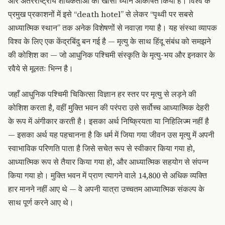
और अंतरराष्ट्रीय शोधकर्ताओं का खासा ध्यान आकर्षित किया है। विश्व के
प्रमुख प्रकाशनों में इसे “death hotel” से लेकर “पृथ्वी पर सबसे
आध्यात्मिक स्थान” तक अनेक विशेषणों से नवाज़ा गया है। यह संस्था व्यापक
विश्व के लिए एक केंद्रबिंदु बन गई है — मृत्यु के साथ हिंदू संबंध को समझने
की कोशिश का — जो आधुनिक पश्चिमी संस्कृति के मृत्यु-भय और इनकार के
रवैये से मूलतः भिन्न है।
जहाँ आधुनिक पश्चिमी चिकित्सा विज्ञान हर स्तर पर मृत्यु से लड़ने की
कोशिश करता है, वहीं मुक्ति भवन की परंपरा उसे सर्वोच्च आध्यात्मिक देहरी
के रूप में अंगीकार करती है। इसका अर्थ निष्क्रियता या निहिलिज्म नहीं है
— इसका अर्थ यह पहचानना है कि धर्म में जिया गया जीवन उस मृत्यु में अपनी
स्वाभाविक परिणति पाता है जिसे सचेत रूप से स्वीकार किया गया हो,
आध्यात्मिक रूप से तैयार किया गया हो, और आध्यात्मिक सहयोग से संपन्न
किया गया हो। मुक्ति भवन में प्राण त्यागने वाले 14,800 से अधिक व्यक्ति
हार मानने नहीं आए थे — वे अपनी यात्रा उच्चतम आध्यात्मिक संकल्प के
साथ पूर्ण करने आए थे।