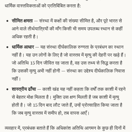
धार्मिक वास्तविकताओं को प्रतिबिंबित करता है:
सीमित क्षमता
— संस्था में कक्षों की संख्या सीमित है, और पूरे भारत से
आने वाले तीर्थयात्रियों की माँग किसी भी समय उपलब्ध स्थान से कहीं
अधिक रहती है।
धार्मिक आधार
— यह संस्था दीर्घकालिक रुग्णता के प्रबंधन का स्थान
नहीं है। यह उन लोगों के लिए है जो वास्तव में मृत्यु की देहरी पर खड़े हैं।
जो अतिथि 15 दिन जीवित रह जाता है, वह उस तथ्य से सिद्ध करता है
कि उसकी मृत्यु अभी नहीं होनी — संस्था का उद्देश्य दीर्घकालिक निवास
नहीं।
शास्त्रीय ढाँचा
— काशी खंड यह नहीं कहता कि वर्षों तक काशी में रहने
से बेहतर मोक्ष मिलता है। मुक्ति उस क्षण मिलती है जब काशी में मृत्यु
होती है। जो 15 दिन बाद लौट जाते हैं, उन्हें प्रोत्साहित किया जाता है
कि जब मृत्यु वास्तव में समीप हो, तब वापस आएँ।
व्यवहार में, प्रबंधक बताते हैं कि अधिकांश अतिथि आगमन के कुछ ही दिनों में