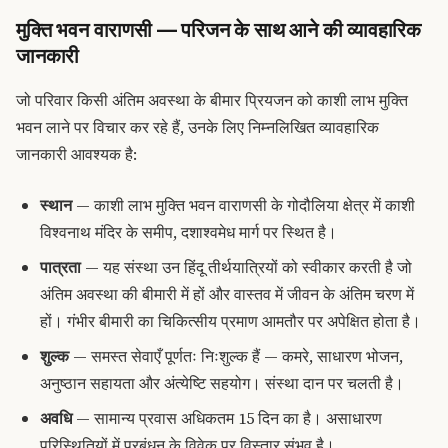
मुक्ति भवन वाराणसी — परिजन के साथ आने की व्यावहारिक
जानकारी
जो परिवार किसी अंतिम अवस्था के बीमार प्रियजन को काशी लाभ मुक्ति
भवन लाने पर विचार कर रहे हैं, उनके लिए निम्नलिखित व्यावहारिक
जानकारी आवश्यक है:
स्थान
— काशी लाभ मुक्ति भवन वाराणसी के गोदौलिया क्षेत्र में काशी
विश्वनाथ मंदिर के समीप, दशाश्वमेध मार्ग पर स्थित है।
पात्रता
— यह संस्था उन हिंदू तीर्थयात्रियों को स्वीकार करती है जो
अंतिम अवस्था की बीमारी में हों और वास्तव में जीवन के अंतिम चरण में
हों। गंभीर बीमारी का चिकित्सीय प्रमाण आमतौर पर अपेक्षित होता है।
शुल्क
— समस्त सेवाएँ पूर्णतः निःशुल्क हैं — कमरे, साधारण भोजन,
अनुष्ठान सहायता और अंत्येष्टि सहयोग। संस्था दान पर चलती है।
अवधि
— सामान्य प्रवास अधिकतम 15 दिन का है। असाधारण
परिस्थितियों में प्रबंधन के विवेक पर विस्तार संभव है।