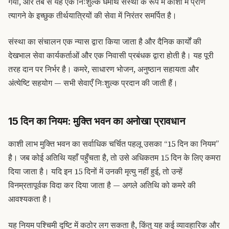
गया, और तब से यह एक निःशुल्क धर्मार्थ संस्था के रूप में काशी में प्राण
त्यागने के इच्छुक तीर्थयात्रियों की सेवा में निरंतर समर्पित है।
संस्था का संचालन एक न्यास द्वारा किया जाता है और दैनिक कार्यों की
देखभाल सेवा कार्यकर्ताओं और एक निवासी प्रबंधक द्वारा होती है। यह पूरी
तरह दान पर निर्भर है। कमरे, साधारण भोजन, अनुष्ठान सहायता और
अंत्येष्टि सहयोग — सभी सेवाएँ निःशुल्क प्रदान की जाती हैं।
15 दिन का नियम: मुक्ति भवन का अनोखा प्रावधान
काशी लाभ मुक्ति भवन का सर्वाधिक चर्चित पहलू उसका “15 दिन का नियम”
है। जब कोई अतिथि यहाँ पहुँचता है, तो उसे अधिकतम 15 दिन के लिए कमरा
दिया जाता है। यदि इन 15 दिनों में उनकी मृत्यु नहीं हुई, तो उन्हें
विनम्रतापूर्वक विदा कर दिया जाता है — अगले अतिथि को कमरे की
आवश्यकता है।
यह नियम पश्चिमी दृष्टि में कठोर लग सकता है, किंतु यह कई व्यावहारिक और