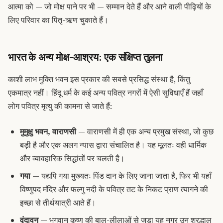
आत्मा को — जो मोक्ष पाने पर भी — सम्मान देते हैं और आने वाली पीढ़ियों के
लिए परिवार का पितृ-ऋण चुकाते हैं।
भारत के अन्य मोक्ष-आश्रय: एक संक्षिप्त तुलना
काशी लाभ मुक्ति भवन इस प्रकार की सबसे प्रसिद्ध संस्था है, किंतु
एकमात्र नहीं। हिंदू धर्म के कई अन्य पवित्र नगरों में ऐसी सुविधाएँ हैं जहाँ
लोग पवित्र मृत्यु की कामना से जाते हैं:
मुमुक्षु भवन, वाराणसी
— वाराणसी में ही एक अन्य प्रमुख संस्था, जो कुछ
बड़ी है और एक अलग न्यास द्वारा संचालित है। यह मूलतः वही धार्मिक
और व्यावहारिक सिद्धांतों पर चलती है।
गया
— यद्यपि गया मुख्यतः पिंड दान के लिए जाना जाता है, फिर भी यहाँ
विष्णुपद मंदिर और फल्गु नदी के पवित्र तट के निकट प्राण त्यागने की
इच्छा से तीर्थयात्री आते हैं।
वृंदावन
— भगवान कृष्ण की बाल-लीलाओं से जुड़ा यह नगर उन श्रद्धालु