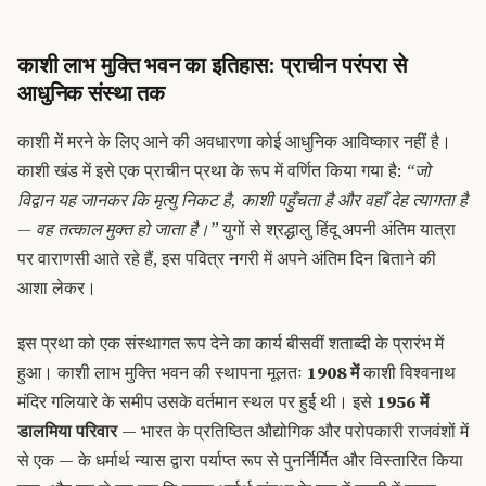
काशी लाभ मुक्ति भवन का इतिहास: प्राचीन परंपरा से
आधुनिक संस्था तक
काशी में मरने के लिए आने की अवधारणा कोई आधुनिक आविष्कार नहीं है।
काशी खंड में इसे एक प्राचीन प्रथा के रूप में वर्णित किया गया है:
“जो
विद्वान यह जानकर कि मृत्यु निकट है, काशी पहुँचता है और वहाँ देह त्यागता है
— वह तत्काल मुक्त हो जाता है।”
युगों से श्रद्धालु हिंदू अपनी अंतिम यात्रा
पर वाराणसी आते रहे हैं, इस पवित्र नगरी में अपने अंतिम दिन बिताने की
आशा लेकर।
इस प्रथा को एक संस्थागत रूप देने का कार्य बीसवीं शताब्दी के प्रारंभ में
हुआ। काशी लाभ मुक्ति भवन की स्थापना मूलतः
1908 में
काशी विश्वनाथ
मंदिर गलियारे के समीप उसके वर्तमान स्थल पर हुई थी। इसे
1956 में
डालमिया परिवार
— भारत के प्रतिष्ठित औद्योगिक और परोपकारी राजवंशों में
से एक — के धर्मार्थ न्यास द्वारा पर्याप्त रूप से पुनर्निर्मित और विस्तारित किया