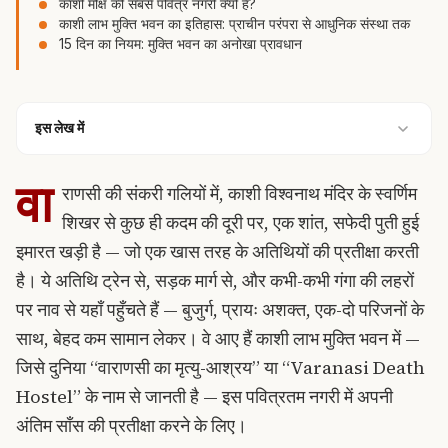
काशी मोक्ष की सबसे पवित्र नगरी क्यों है?
काशी लाभ मुक्ति भवन का इतिहास: प्राचीन परंपरा से आधुनिक संस्था तक
15 दिन का नियम: मुक्ति भवन का अनोखा प्रावधान
इस लेख में
वा
राणसी की संकरी गलियों में, काशी विश्वनाथ मंदिर के स्वर्णिम
शिखर से कुछ ही कदम की दूरी पर, एक शांत, सफेदी पुती हुई
इमारत खड़ी है — जो एक खास तरह के अतिथियों की प्रतीक्षा करती
है। ये अतिथि ट्रेन से, सड़क मार्ग से, और कभी-कभी गंगा की लहरों
पर नाव से यहाँ पहुँचते हैं — बुजुर्ग, प्रायः अशक्त, एक-दो परिजनों के
साथ, बेहद कम सामान लेकर। वे आए हैं काशी लाभ मुक्ति भवन में —
जिसे दुनिया “वाराणसी का मृत्यु-आश्रय” या “Varanasi Death
Hostel” के नाम से जानती है — इस पवित्रतम नगरी में अपनी
अंतिम साँस की प्रतीक्षा करने के लिए।