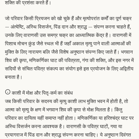
शक्ति की प्रशंसा करते हैं।
जो परिवार किसी प्रियजन को खो चुके हैं और मृत्योपरांत कर्मों का पूर्ण चक्र
— अंत्येष्टि, अस्थि विसर्जन, पिंड दान और श्राद्ध — संपन्न करना चाहते हैं,
उनके लिए वाराणसी उस समग्र चक्र का आध्यात्मिक केंद्र है। वाराणसी में
पिशाच मोचन कुंड
जैसे स्थल भी हैं जहाँ अकाल मृत्यु पाने वाली आत्माओं की
मुक्ति के लिए नारायण बलि जैसे विशेष अनुष्ठान संपन्न किए जाते हैं। भगवान
शिव की कृपा, मणिकर्णिका घाट की पवित्रता, गंगा की शक्ति, और इस नगर में
सदियों से संचित पवित्र संकल्प का संयोग इसे इस प्रयोजन के लिए अद्वितीय
बनाता है।
काशी में मोक्ष और पितृ-कर्म का संबंध
जब किसी परिवार के सदस्य की मृत्यु काशी लाभ मुक्ति भवन में होती है, तो
आत्मा को मृत्यु के क्षण में भगवान शिव की कृपा से मोक्ष मिलता है। किंतु
परिवार का दायित्व यहीं समाप्त नहीं होता। मणिकर्णिका या हरिश्चंद्र घाट पर
अस्थि विसर्जन करना आवश्यक है। वाराणसी के पवित्र घाटों, गया या
प्रयागराज में पिंड दान और श्राद्ध संपन्न करना चाहिए। ये अनुष्ठान दिवंगत