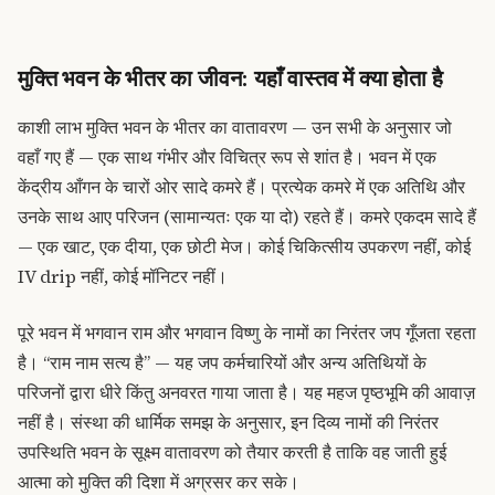
मुक्ति भवन के भीतर का जीवन: यहाँ वास्तव में क्या होता है
काशी लाभ मुक्ति भवन के भीतर का वातावरण — उन सभी के अनुसार जो
वहाँ गए हैं — एक साथ गंभीर और विचित्र रूप से शांत है। भवन में एक
केंद्रीय आँगन के चारों ओर सादे कमरे हैं। प्रत्येक कमरे में एक अतिथि और
उनके साथ आए परिजन (सामान्यतः एक या दो) रहते हैं। कमरे एकदम सादे हैं
— एक खाट, एक दीया, एक छोटी मेज। कोई चिकित्सीय उपकरण नहीं, कोई
IV drip नहीं, कोई मॉनिटर नहीं।
पूरे भवन में भगवान राम और भगवान विष्णु के नामों का निरंतर जप गूँजता रहता
है। “राम नाम सत्य है” — यह जप कर्मचारियों और अन्य अतिथियों के
परिजनों द्वारा धीरे किंतु अनवरत गाया जाता है। यह महज पृष्ठभूमि की आवाज़
नहीं है। संस्था की धार्मिक समझ के अनुसार, इन दिव्य नामों की निरंतर
उपस्थिति भवन के सूक्ष्म वातावरण को तैयार करती है ताकि वह जाती हुई
आत्मा को मुक्ति की दिशा में अग्रसर कर सके।