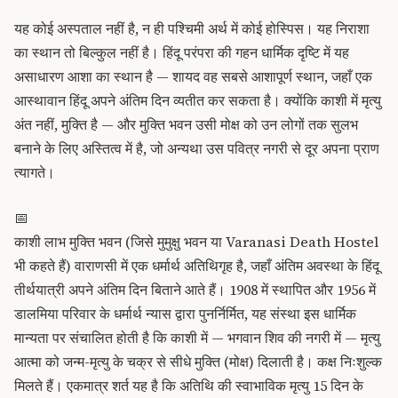
यह कोई अस्पताल नहीं है, न ही पश्चिमी अर्थ में कोई होस्पिस। यह निराशा
का स्थान तो बिल्कुल नहीं है। हिंदू परंपरा की गहन धार्मिक दृष्टि में यह
असाधारण आशा का स्थान है — शायद वह सबसे आशापूर्ण स्थान, जहाँ एक
आस्थावान हिंदू अपने अंतिम दिन व्यतीत कर सकता है। क्योंकि काशी में मृत्यु
अंत नहीं, मुक्ति है — और मुक्ति भवन उसी मोक्ष को उन लोगों तक सुलभ
बनाने के लिए अस्तित्व में है, जो अन्यथा उस पवित्र नगरी से दूर अपना प्राण
त्यागते।
📅
काशी लाभ मुक्ति भवन (जिसे मुमुक्षु भवन या Varanasi Death Hostel
भी कहते हैं) वाराणसी में एक धर्मार्थ अतिथिगृह है, जहाँ अंतिम अवस्था के हिंदू
तीर्थयात्री अपने अंतिम दिन बिताने आते हैं। 1908 में स्थापित और 1956 में
डालमिया परिवार के धर्मार्थ न्यास द्वारा पुनर्निर्मित, यह संस्था इस धार्मिक
मान्यता पर संचालित होती है कि काशी में — भगवान शिव की नगरी में — मृत्यु
आत्मा को जन्म-मृत्यु के चक्र से सीधे मुक्ति (मोक्ष) दिलाती है। कक्ष निःशुल्क
मिलते हैं। एकमात्र शर्त यह है कि अतिथि की स्वाभाविक मृत्यु 15 दिन के