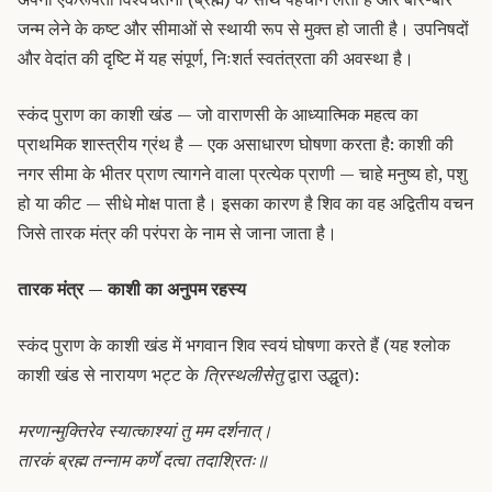
जन्म लेने के कष्ट और सीमाओं से स्थायी रूप से मुक्त हो जाती है। उपनिषदों
और वेदांत की दृष्टि में यह संपूर्ण, निःशर्त स्वतंत्रता की अवस्था है।
स्कंद पुराण का काशी खंड — जो वाराणसी के आध्यात्मिक महत्व का
प्राथमिक शास्त्रीय ग्रंथ है — एक असाधारण घोषणा करता है: काशी की
नगर सीमा के भीतर प्राण त्यागने वाला प्रत्येक प्राणी — चाहे मनुष्य हो, पशु
हो या कीट — सीधे मोक्ष पाता है। इसका कारण है शिव का वह अद्वितीय वचन
जिसे तारक मंत्र की परंपरा के नाम से जाना जाता है।
तारक मंत्र — काशी का अनुपम रहस्य
स्कंद पुराण के काशी खंड में भगवान शिव स्वयं घोषणा करते हैं (यह श्लोक
काशी खंड से नारायण भट्ट के
त्रिस्थलीसेतु
द्वारा उद्धृत):
मरणान्मुक्तिरेव स्यात्काश्यां तु मम दर्शनात्।
तारकं ब्रह्म तन्नाम कर्णे दत्वा तदाश्रितः॥