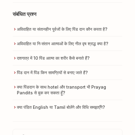
संबंधित प्रश्न
अविवाहित या संतानहीन पूर्वजों के लिए पिंड दान कौन करता है?
अविवाहित या निःसंतान आत्माओं के लिए नील वृष श्राद्ध क्या है?
दशगात्र में 10 पिंड आत्मा का शरीर कैसे बनाते हैं?
पिंड दान में पिंड किन सामग्रियों से बनाए जाते हैं?
क्या पिंडदान के साथ hotel और transport भी Prayag
Pandits से बुक कर सकता हूँ?
क्या पंडित English या Tamil बोलेंगे और विधि समझाएँगे?