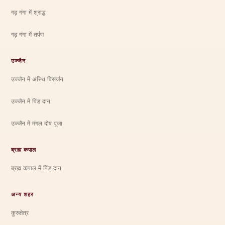
गढ़ गंगा में श्राद्ध
गढ़ गंगा में तर्पण
उज्जैन
उज्जैन में अस्थि विसर्जन
उज्जैन में पिंड दान
उज्जैन में मंगल दोष पूजा
ब्रह्म कपाल
ब्रह्म कपाल में पिंड दान
अन्य शहर
कुरुक्षेत्र