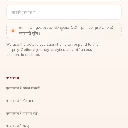
आपकी पूछताछ *
अपना नाम, व्हाट्सऐप नंबर और पूछताछ लिखें। इसके बाद हम संस्कार की
जानकारी पूछेंगे।
We use the details you submit only to respond to this
enquiry. Optional journey analytics stay off unless
consent is enabled.
प्रयागराज
प्रयागराज में अस्थि विसर्जन
प्रयागराज में पिंड दान
प्रयागराज में नारायण बली
प्रयागराज में श्राद्ध