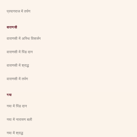
प्रयागराज में तर्पण
वाराणसी
वाराणसी में अस्थि विसर्जन
वाराणसी में पिंड दान
वाराणसी में श्राद्ध
वाराणसी में तर्पण
गया
गया में पिंड दान
गया में नारायण बली
गया में श्राद्ध