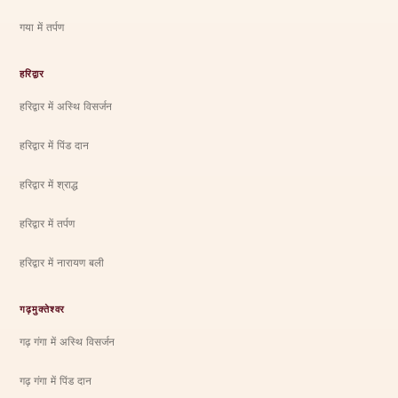
गया में तर्पण
हरिद्वार
हरिद्वार में अस्थि विसर्जन
हरिद्वार में पिंड दान
हरिद्वार में श्राद्ध
हरिद्वार में तर्पण
हरिद्वार में नारायण बली
गढ़मुक्तेश्वर
गढ़ गंगा में अस्थि विसर्जन
गढ़ गंगा में पिंड दान